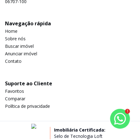
06707-100
Navegação rápida
Home
Sobre nós
Buscar imóvel
Anunciar imóvel
Contato
Suporte ao Cliente
Favoritos
Comparar
Política de privacidade
1
Imobiliária Certificada:
Selo de Tecnologia Loft