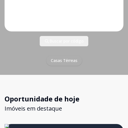
Buscar por código
Casas Térreas
Oportunidade de hoje
Imóveis em destaque