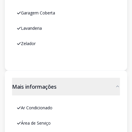
Garagem Coberta
Lavanderia
Zelador
Mais informações
Ar Condicionado
Área de Serviço