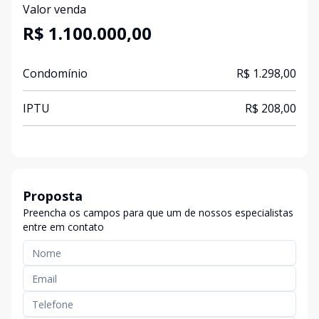
Valor venda
R$ 1.100.000,00
Condomínio
R$ 1.298,00
IPTU
R$ 208,00
Proposta
Preencha os campos para que um de nossos especialistas
entre em contato