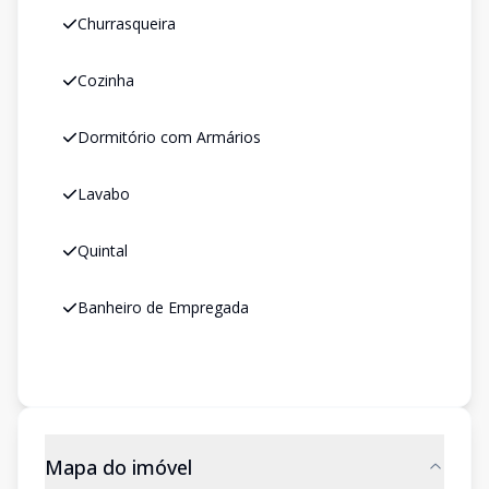
Churrasqueira
Cozinha
Dormitório com Armários
Lavabo
Quintal
Banheiro de Empregada
Mapa do imóvel