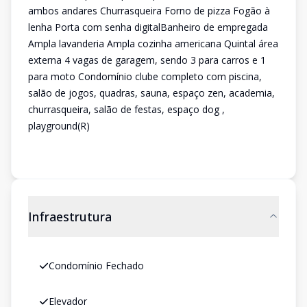
ambos andares Churrasqueira Forno de pizza Fogão à
lenha Porta com senha digitalBanheiro de empregada
Ampla lavanderia Ampla cozinha americana Quintal área
externa 4 vagas de garagem, sendo 3 para carros e 1
para moto Condomínio clube completo com piscina,
salão de jogos, quadras, sauna, espaço zen, academia,
churrasqueira, salão de festas, espaço dog ,
playground(R)
Infraestrutura
Condomínio Fechado
Elevador