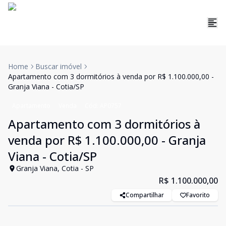
Home
Buscar imóvel
Apartamento com 3 dormitórios à venda por R$ 1.100.000,00 -
Granja Viana - Cotia/SP
Apartamento
Venda
Cód:
AP0757
Apartamento com 3 dormitórios à
venda por R$ 1.100.000,00 - Granja
Viana - Cotia/SP
Granja Viana, Cotia - SP
R$ 1.100.000,00
Compartilhar
Favorito