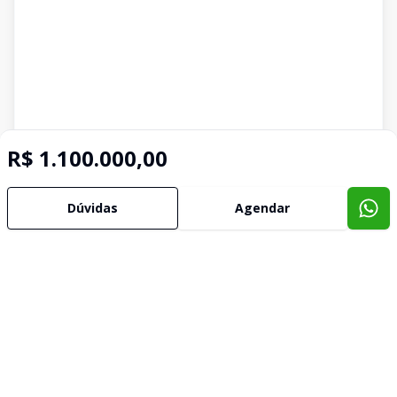
R$ 1.100.000,00
Dúvidas
Agendar