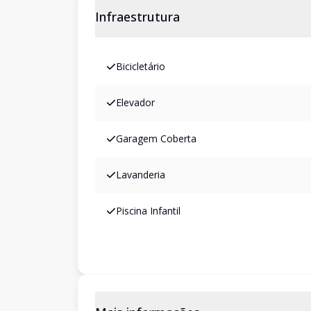
Infraestrutura
Bicicletário
Elevador
Garagem Coberta
Lavanderia
Piscina Infantil