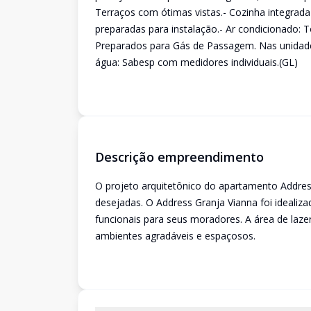
Terraços com ótimas vistas.- Cozinha integrad
preparadas para instalação.- Ar condicionado: 
Preparados para Gás de Passagem. Nas unidades
água: Sabesp com medidores individuais.(GL)
Descrição empreendimento
O projeto arquitetônico do apartamento Addres
desejadas. O Address Granja Vianna foi idealiz
funcionais para seus moradores. A área de laze
ambientes agradáveis e espaçosos.