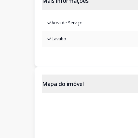
Mais informações
Área de Serviço
Lavabo
Mapa do imóvel