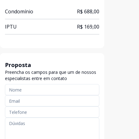
Condomínio
R$ 688,00
IPTU
R$ 169,00
Proposta
Preencha os campos para que um de nossos
especialistas entre em contato