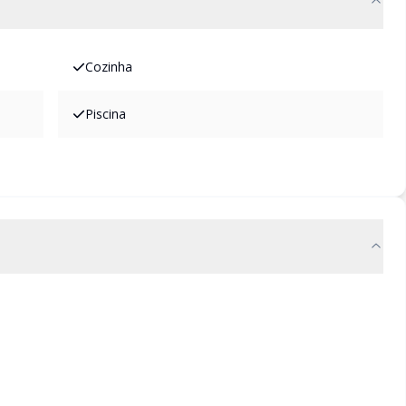
Cozinha
Piscina