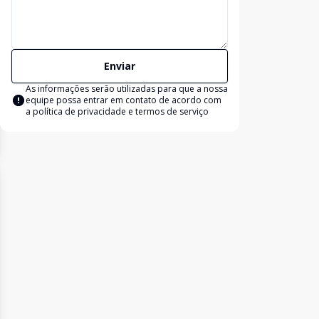
Enviar
As informações serão utilizadas para que a nossa
equipe possa entrar em contato de acordo com
a
política de privacidade e termos de serviço