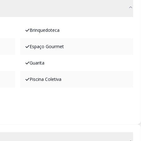
Brinquedoteca
Espaço Gourmet
Guarita
Piscina Coletiva