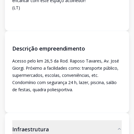
encantar com este espaço acolhedor!
(LT)
Descrição empreendimento
Acesso pelo km 26,5 da Rod. Raposo Tavares, Av. José
Giorgi. Próximo a facilidades como: transporte público,
supermercados, escolas, conveniências, etc.
Condomínio com segurança 24 h, lazer, piscina, salão
de festas, quadra poliesportiva.
Infraestrutura