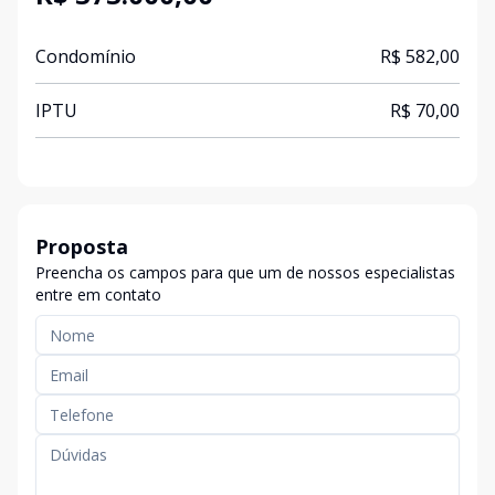
Condomínio
R$ 582,00
IPTU
R$ 70,00
Proposta
Preencha os campos para que um de nossos especialistas
entre em contato