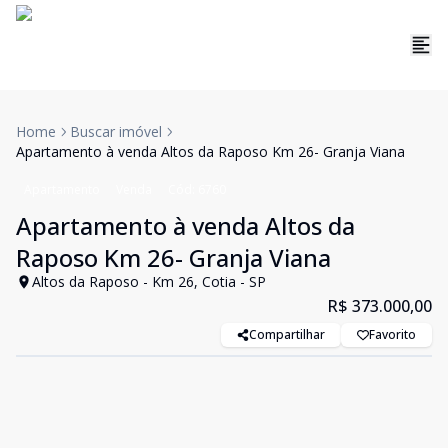
Home
Buscar imóvel
Apartamento à venda Altos da Raposo Km 26- Granja Viana
Apartamento
Venda
Cód:
6760
Apartamento à venda Altos da
Raposo Km 26- Granja Viana
Altos da Raposo - Km 26, Cotia - SP
R$ 373.000,00
Compartilhar
Favorito