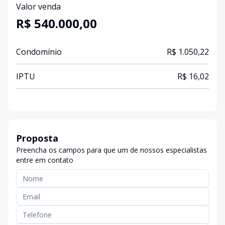
Valor venda
R$ 540.000,00
Condomínio
R$ 1.050,22
IPTU
R$ 16,02
Proposta
Preencha os campos para que um de nossos especialistas
entre em contato