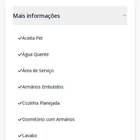
Mais informações
Aceita Pet
Água Quente
Área de Serviço
Armários Embutidos
Cozinha Planejada
Dormitório com Armários
Lavabo