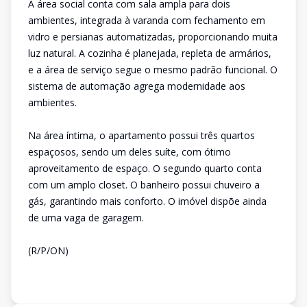
A área social conta com sala ampla para dois
ambientes, integrada à varanda com fechamento em
vidro e persianas automatizadas, proporcionando muita
luz natural. A cozinha é planejada, repleta de armários,
e a área de serviço segue o mesmo padrão funcional. O
sistema de automação agrega modernidade aos
ambientes.
Na área íntima, o apartamento possui três quartos
espaçosos, sendo um deles suíte, com ótimo
aproveitamento de espaço. O segundo quarto conta
com um amplo closet. O banheiro possui chuveiro a
gás, garantindo mais conforto. O imóvel dispõe ainda
de uma vaga de garagem.
(R/P/ON)