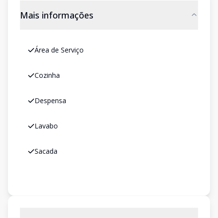
Mais informações
Área de Serviço
Cozinha
Despensa
Lavabo
Sacada