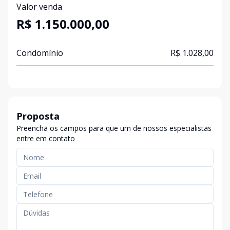
Valor venda
R$ 1.150.000,00
Condomínio
R$ 1.028,00
Proposta
Preencha os campos para que um de nossos especialistas
entre em contato