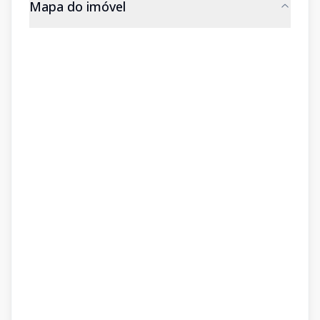
Mapa do imóvel