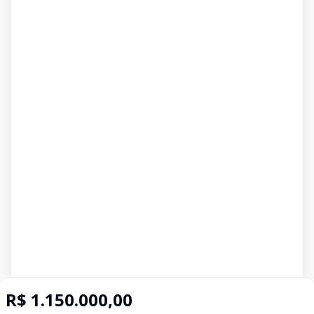
R$ 1.150.000,00