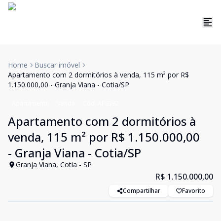
Home
Buscar imóvel
Apartamento com 2 dormitórios à venda, 115 m² por R$
1.150.000,00 - Granja Viana - Cotia/SP
Apartamento
Venda
Cód:
AP0392
Apartamento com 2 dormitórios à
venda, 115 m² por R$ 1.150.000,00
- Granja Viana - Cotia/SP
Granja Viana, Cotia - SP
R$ 1.150.000,00
Compartilhar
Favorito