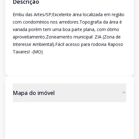
Descrição
Embu das Artes/SP;Excelente área localizada em região
com condomínios nos arredores.Topografia da área é
variada porém tem uma boa parte plana, com ótimo
aproveitamento.Zoneamento municipal: ZIA (Zona de
Interesse Ambiental).Fácil acesso para rodovia Raposo
Tavares! -(MO)
Mapa do imóvel