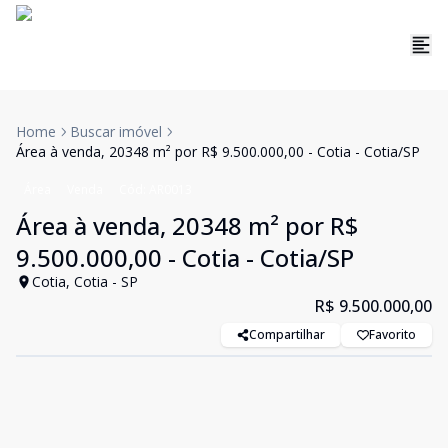
Home
Buscar imóvel
Área à venda, 20348 m² por R$ 9.500.000,00 - Cotia - Cotia/SP
Área
Venda
Cód:
AR0013
Área à venda, 20348 m² por R$
9.500.000,00 - Cotia - Cotia/SP
Cotia, Cotia - SP
R$ 9.500.000,00
Compartilhar
Favorito