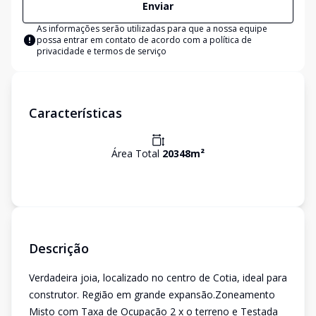
Enviar
As informações serão utilizadas para que a nossa equipe
possa entrar em contato de acordo com a
política de
privacidade e termos de serviço
Características
Área Total
20348
m²
Descrição
Verdadeira joia, localizado no centro de Cotia, ideal para
construtor. Região em grande expansão.Zoneamento
Misto com Taxa de Ocupação 2 x o terreno e Testada