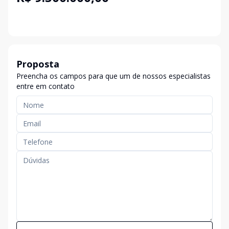
Proposta
Preencha os campos para que um de nossos especialistas
entre em contato