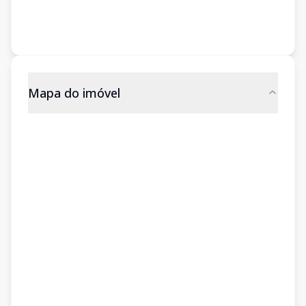
Mapa do imóvel