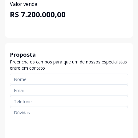
Valor venda
R$ 7.200.000,00
Proposta
Preencha os campos para que um de nossos especialistas
entre em contato