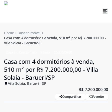
Home
Buscar imóvel
Casa com 4 dormitórios à venda, 510 m² por R$ 7.200.000,00 -
Villa Solaia - Barueri/SP
Casa em Condomínio
Venda
Cód:
CA5695
Casa com 4 dormitórios à venda,
510 m² por R$ 7.200.000,00 - Villa
Solaia - Barueri/SP
Villa Solaia, Barueri - SP
R$ 7.200.000,00
Compartilhar
Favorito