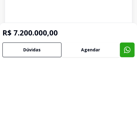
R$ 7.200.000,00
Dúvidas
Agendar