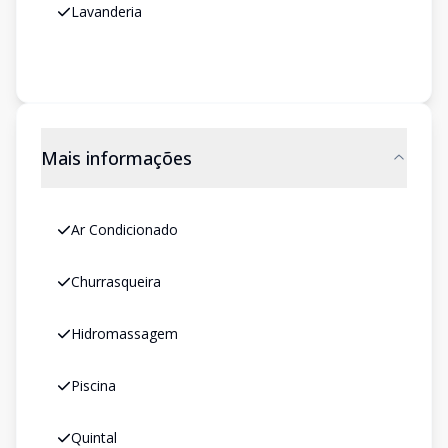
Lavanderia
Mais informações
Ar Condicionado
Churrasqueira
Hidromassagem
Piscina
Quintal