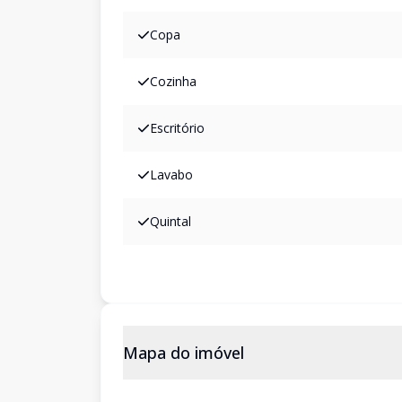
Copa
Cozinha
Escritório
Lavabo
Quintal
Mapa do imóvel