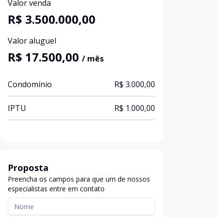
Valor venda
R$ 3.500.000,00
Valor aluguel
R$ 17.500,00
/ mês
Condomínio
R$ 3.000,00
IPTU
R$ 1.000,00
Proposta
Preencha os campos para que um de nossos
especialistas entre em contato