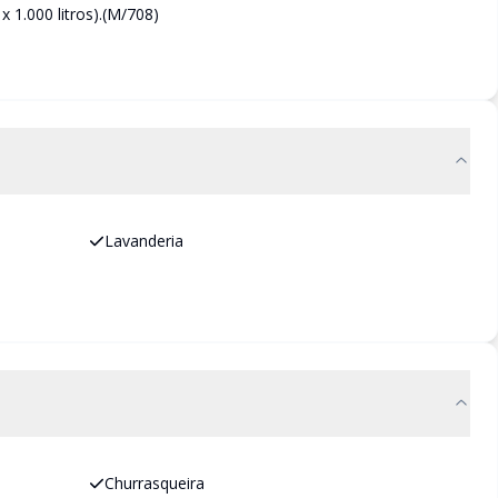
x 1.000 litros).(M/708)
Lavanderia
Churrasqueira