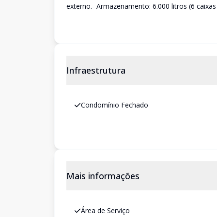
externo.- Armazenamento: 6.000 litros (6 caixas 
Infraestrutura
Condomínio Fechado
Mais informações
Área de Serviço