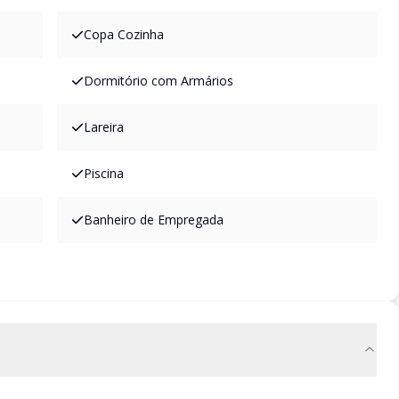
Copa Cozinha
Dormitório com Armários
Lareira
Piscina
Banheiro de Empregada