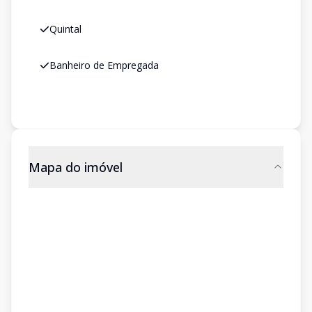
Quintal
Banheiro de Empregada
Mapa do imóvel