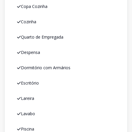
Copa Cozinha
Cozinha
Quarto de Empregada
Despensa
Dormitório com Armários
Escritório
Lareira
Lavabo
Piscina