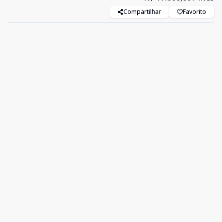
Compartilhar
Favorito