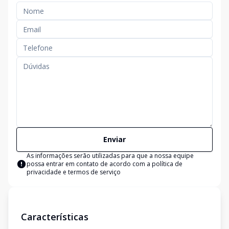
Enviar
As informações serão utilizadas para que a nossa equipe
possa entrar em contato de acordo com a
política de
privacidade e termos de serviço
Características