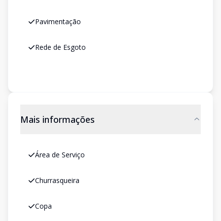
Pavimentação
Rede de Esgoto
Mais informações
Área de Serviço
Churrasqueira
Copa