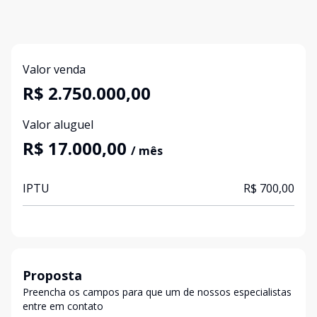
Valor venda
R$ 2.750.000,00
Valor aluguel
R$ 17.000,00
/ mês
IPTU
R$ 700,00
Proposta
Preencha os campos para que um de nossos especialistas
entre em contato