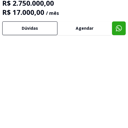
R$ 2.750.000,00
R$ 17.000,00
/ mês
Dúvidas
Agendar