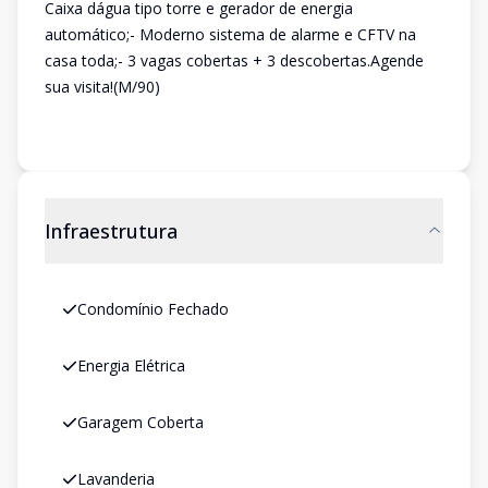
Caixa dágua tipo torre e gerador de energia
automático;- Moderno sistema de alarme e CFTV na
casa toda;- 3 vagas cobertas + 3 descobertas.Agende
sua visita!(M/90)
Infraestrutura
Condomínio Fechado
Energia Elétrica
Garagem Coberta
Lavanderia