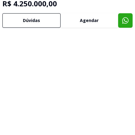
R$ 4.250.000,00
Dúvidas
Agendar