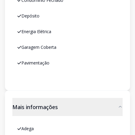
Condomínio Fechado
Depósito
Energia Elétrica
Garagem Coberta
Pavimentação
Mais informações
Adega