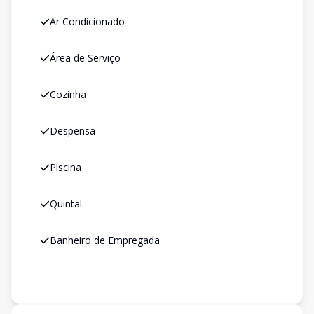
Ar Condicionado
Área de Serviço
Cozinha
Despensa
Piscina
Quintal
Banheiro de Empregada