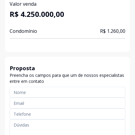
Valor venda
R$ 4.250.000,00
Condomínio
R$ 1.260,00
Proposta
Preencha os campos para que um de nossos especialistas
entre em contato