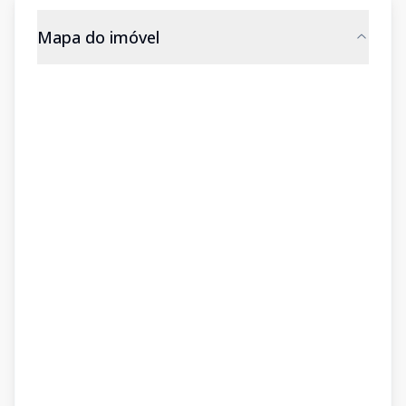
Mapa do imóvel