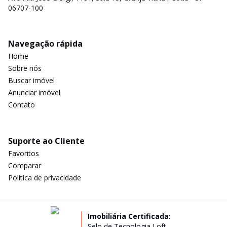
06707-100
Navegação rápida
Home
Sobre nós
Buscar imóvel
Anunciar imóvel
Contato
Suporte ao Cliente
Favoritos
Comparar
Política de privacidade
Imobiliária Certificada:
Selo de Tecnologia Loft