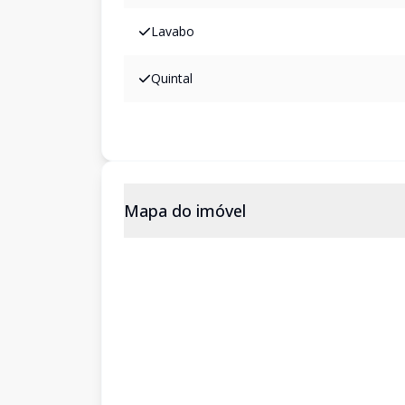
Lavabo
Quintal
Mapa do imóvel