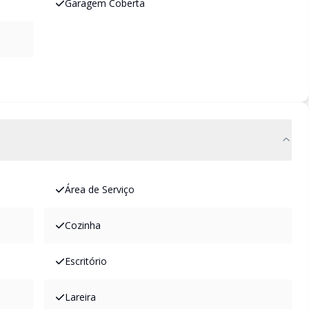
Garagem Coberta
Área de Serviço
Cozinha
Escritório
Lareira