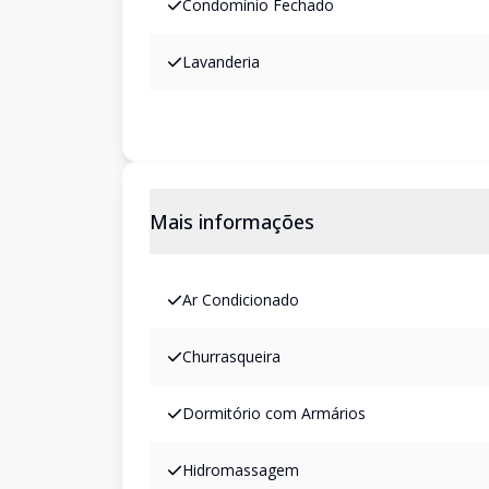
Condomínio Fechado
Lavanderia
Mais informações
Ar Condicionado
Churrasqueira
Dormitório com Armários
Hidromassagem