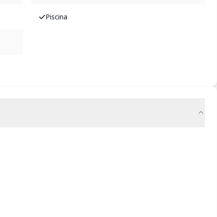
Piscina