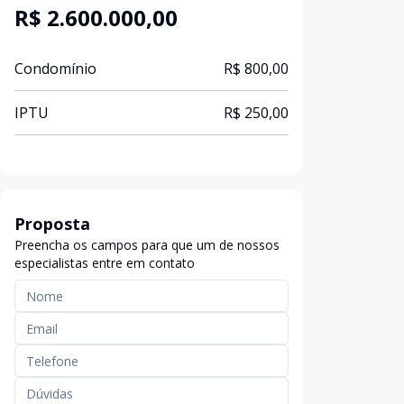
R$ 2.600.000,00
Condomínio
R$ 800,00
IPTU
R$ 250,00
Proposta
Preencha os campos para que um de nossos
especialistas entre em contato