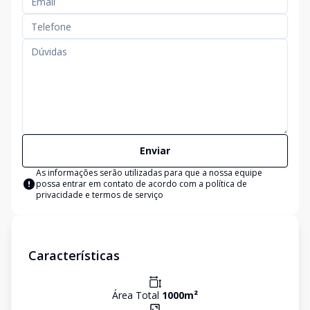
Enviar
As informações serão utilizadas para que a nossa equipe
possa entrar em contato de acordo com a
política de
privacidade e termos de serviço
Características
Área Total
1000
m²