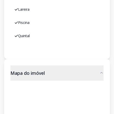
Lareira
Piscina
Quintal
Mapa do imóvel