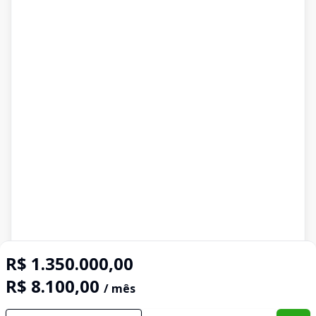
R$ 1.350.000,00
R$ 8.100,00
/ mês