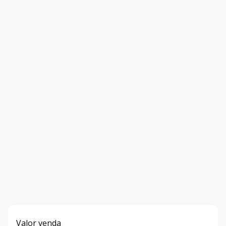
Valor venda