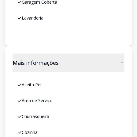
Garagem Coberta
Lavanderia
Mais informações
Aceita Pet
Área de Serviço
Churrasqueira
Cozinha