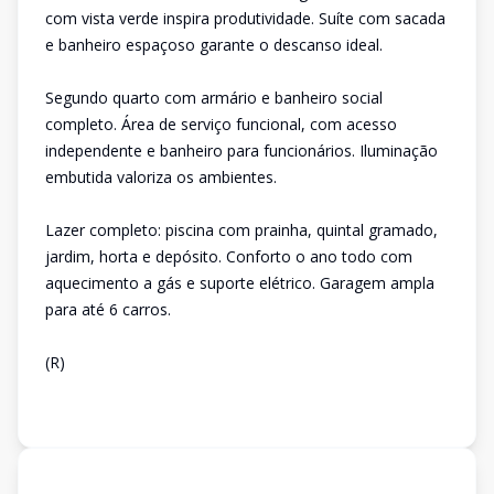
com vista verde inspira produtividade. Suíte com sacada
e banheiro espaçoso garante o descanso ideal.
Segundo quarto com armário e banheiro social
completo. Área de serviço funcional, com acesso
independente e banheiro para funcionários. Iluminação
embutida valoriza os ambientes.
Lazer completo: piscina com prainha, quintal gramado,
jardim, horta e depósito. Conforto o ano todo com
aquecimento a gás e suporte elétrico. Garagem ampla
para até 6 carros.
(R)