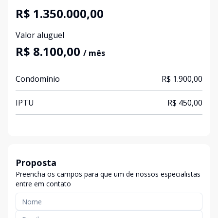
R$ 1.350.000,00
Valor aluguel
R$ 8.100,00
/ mês
Condomínio
R$ 1.900,00
IPTU
R$ 450,00
Proposta
Preencha os campos para que um de nossos especialistas
entre em contato