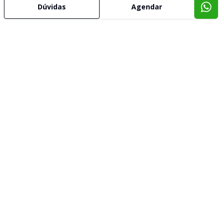
Dúvidas
Agendar