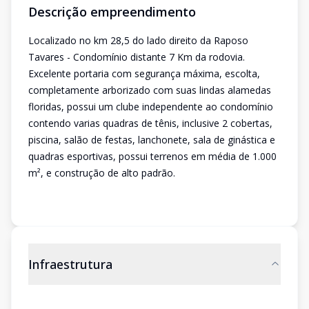
Descrição empreendimento
Localizado no km 28,5 do lado direito da Raposo
Tavares - Condomínio distante 7 Km da rodovia.
Excelente portaria com segurança máxima, escolta,
completamente arborizado com suas lindas alamedas
floridas, possui um clube independente ao condomínio
contendo varias quadras de tênis, inclusive 2 cobertas,
piscina, salão de festas, lanchonete, sala de ginástica e
quadras esportivas, possui terrenos em média de 1.000
m², e construção de alto padrão.
Infraestrutura