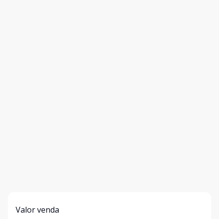
Valor venda