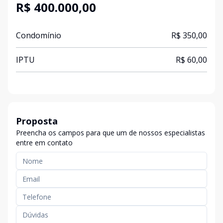
R$ 400.000,00
Condomínio
R$ 350,00
IPTU
R$ 60,00
Proposta
Preencha os campos para que um de nossos especialistas
entre em contato