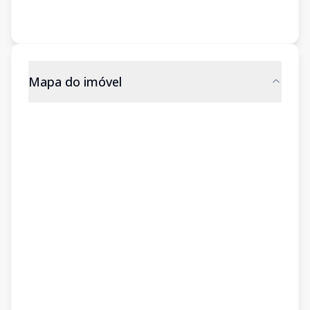
Mapa do imóvel