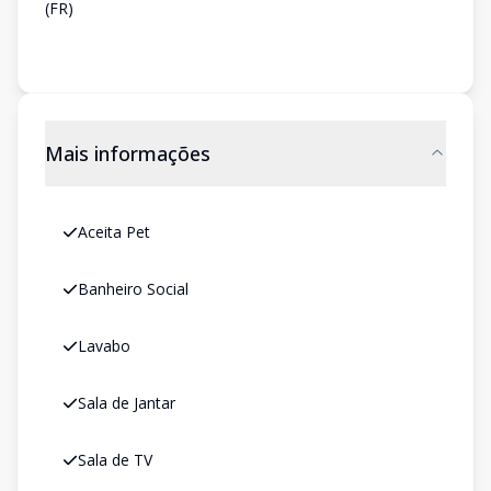
(FR)
Mais informações
Aceita Pet
Banheiro Social
Lavabo
Sala de Jantar
Sala de TV