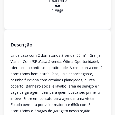
1
Banheiro
1
Vaga
Descrição
Linda casa com 2 dormitórios à venda, 50 m² - Granja
Viana - Cotia/SP .Casa à venda. Ótima Oportunidade!,
oferecendo conforto e praticidade. A casa conta com:2
dormitórios bem distribuídos, Sala aconchegante,
cozinha funciona com armários planejados, quintal
coberto, Banheiro social e lavabo, área de serviço e 1
vaga de garagem Ideal para quem busca seu primeiro
imóvel. Entre em contato para agendar uma visita!
Estuda permuta por valor maior ate 650k com 3
dormitórios e 2 vagas de garagem nessa região.