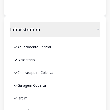
Infraestrutura
Aquecimento Central
Bicicletário
Churrasqueira Coletiva
Garagem Coberta
Jardim