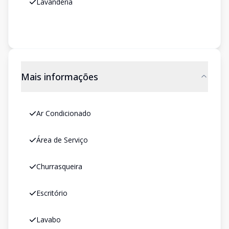
Lavanderia
Mais informações
Ar Condicionado
Área de Serviço
Churrasqueira
Escritório
Lavabo