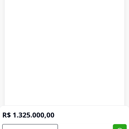
R$ 1.325.000,00