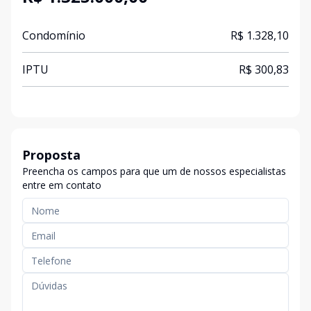
Condomínio
R$ 1.328,10
IPTU
R$ 300,83
Proposta
Preencha os campos para que um de nossos especialistas
entre em contato