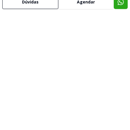
Dúvidas
Agendar