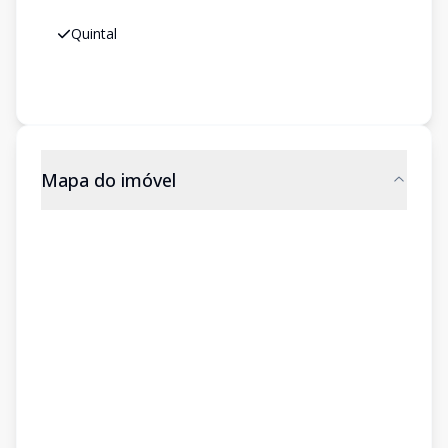
Quintal
Mapa do imóvel