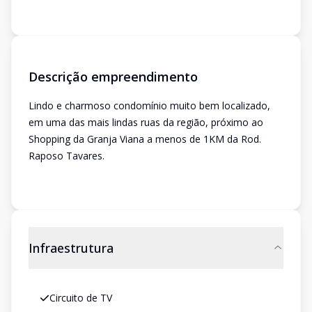
Descrição empreendimento
Lindo e charmoso condomínio muito bem localizado,
em uma das mais lindas ruas da região, próximo ao
Shopping da Granja Viana a menos de 1KM da Rod.
Raposo Tavares.
Infraestrutura
Circuito de TV