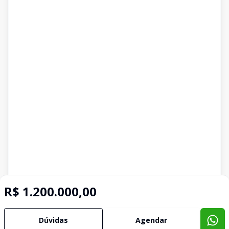
R$ 1.200.000,00
Dúvidas
Agendar