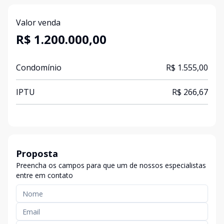
Valor venda
R$ 1.200.000,00
Condomínio
R$ 1.555,00
IPTU
R$ 266,67
Proposta
Preencha os campos para que um de nossos especialistas
entre em contato