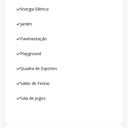
Energia Elétrica
Jardim
Pavimentação
Playground
Quadra de Esportes
Salão de Festas
Sala de Jogos