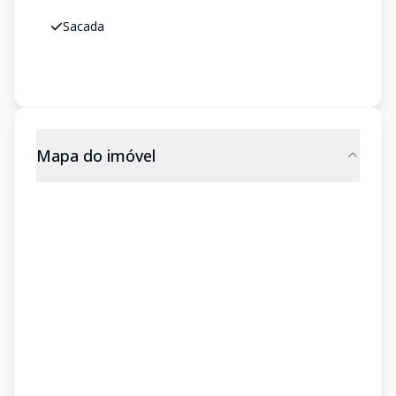
Sacada
Mapa do imóvel