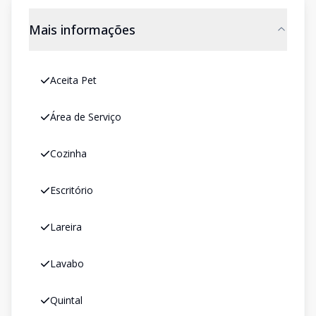
Mais informações
Aceita Pet
Área de Serviço
Cozinha
Escritório
Lareira
Lavabo
Quintal