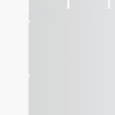
Galeria