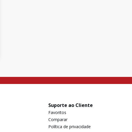
Suporte ao Cliente
Favoritos
Comparar
Política de privacidade