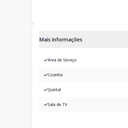
Mais informações
Área de Serviço
Cozinha
Quintal
Sala de TV