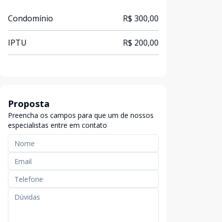
Condomínio
R$ 300,00
IPTU
R$ 200,00
Proposta
Preencha os campos para que um de nossos
especialistas entre em contato