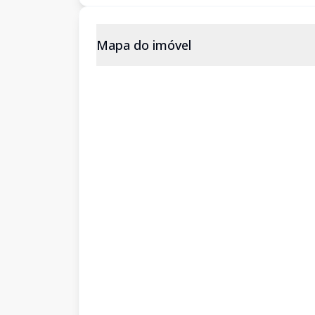
Mapa do imóvel