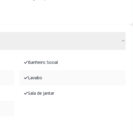
Banheiro Social
Lavabo
Sala de Jantar