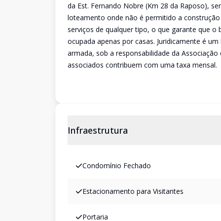
da Est. Fernando Nobre (Km 28 da Raposo), se
loteamento onde não é permitido a construçã
serviços de qualquer tipo, o que garante que o
ocupada apenas por casas. Juridicamente é um b
armada, sob a responsabilidade da Associaçã
associados contribuem com uma taxa mensal.
Infraestrutura
Condomínio Fechado
Estacionamento para Visitantes
Portaria