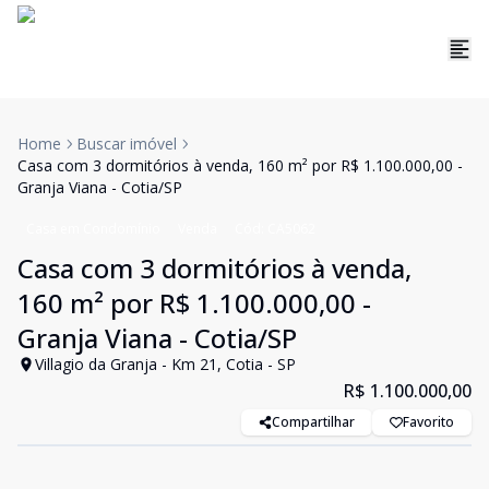
Home
Buscar imóvel
Casa com 3 dormitórios à venda, 160 m² por R$ 1.100.000,00 -
Granja Viana - Cotia/SP
Casa em Condomínio
Venda
Cód:
CA5062
Casa com 3 dormitórios à venda,
160 m² por R$ 1.100.000,00 -
Granja Viana - Cotia/SP
Villagio da Granja - Km 21, Cotia - SP
R$ 1.100.000,00
Compartilhar
Favorito