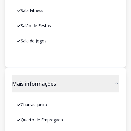
Sala Fitness
Salão de Festas
Sala de Jogos
Mais informações
Churrasqueira
Quarto de Empregada