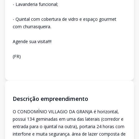
- Lavanderia funcional;
- Quintal com cobertura de vidro e espaço gourmet
com churrasqueira.
Agende sua visita!!!!
(FR)
Descrição empreendimento
O CONDOMÍNIO VILLAGIO DA GRANJA é horizontal,
possui 134 geminadas em uma das laterais (corredor e
entrada para o quintal na outra), portaria 24 horas com
interfone e muita segurança. área de lazer composta de