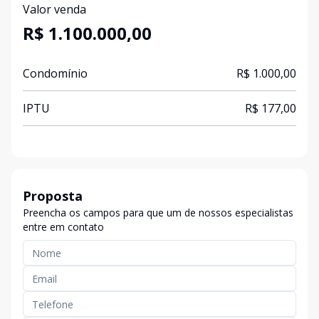
Valor venda
R$ 1.100.000,00
Condomínio
R$ 1.000,00
IPTU
R$ 177,00
Proposta
Preencha os campos para que um de nossos especialistas
entre em contato