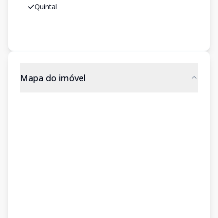
Quintal
Mapa do imóvel