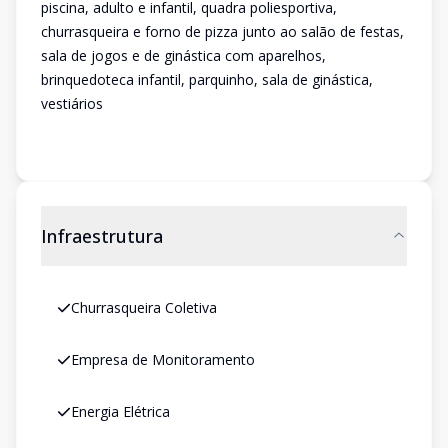
piscina, adulto e infantil, quadra poliesportiva,
churrasqueira e forno de pizza junto ao salão de festas,
sala de jogos e de ginástica com aparelhos,
brinquedoteca infantil, parquinho, sala de ginástica,
vestiários
Infraestrutura
Churrasqueira Coletiva
Empresa de Monitoramento
Energia Elétrica