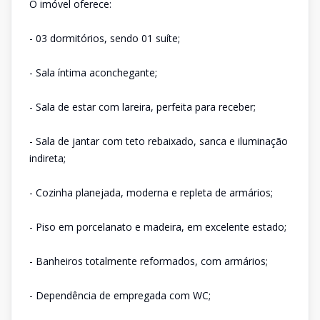
O imóvel oferece:
- 03 dormitórios, sendo 01 suíte;
- Sala íntima aconchegante;
- Sala de estar com lareira, perfeita para receber;
- Sala de jantar com teto rebaixado, sanca e iluminação
indireta;
- Cozinha planejada, moderna e repleta de armários;
- Piso em porcelanato e madeira, em excelente estado;
- Banheiros totalmente reformados, com armários;
- Dependência de empregada com WC;