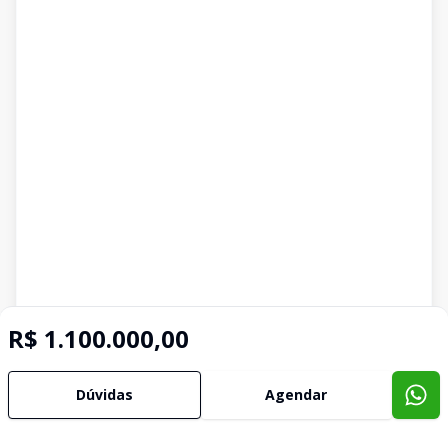
R$ 1.100.000,00
Dúvidas
Agendar