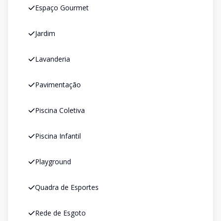
Espaço Gourmet
Jardim
Lavanderia
Pavimentação
Piscina Coletiva
Piscina Infantil
Playground
Quadra de Esportes
Rede de Esgoto