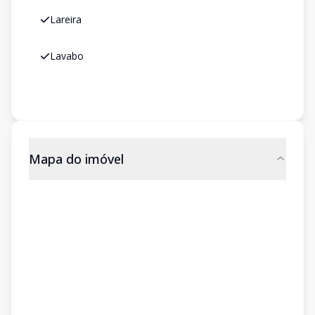
Lareira
Lavabo
Mapa do imóvel