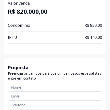
Valor venda
R$ 820.000,00
Condomínio
R$ 850,00
IPTU
R$ 140,00
Proposta
Preencha os campos para que um de nossos especialistas
entre em contato