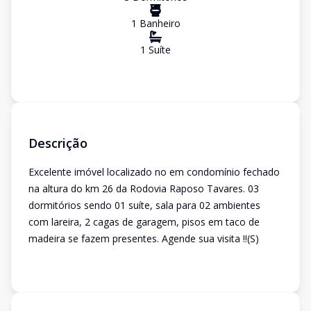
1
Banheiro
1
Suíte
Descrição
Excelente imóvel localizado no em condomínio fechado
na altura do km 26 da Rodovia Raposo Tavares. 03
dormitórios sendo 01 suíte, sala para 02 ambientes
com lareira, 2 cagas de garagem, pisos em taco de
madeira se fazem presentes. Agende sua visita !!(S)