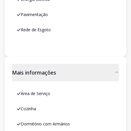
Pavimentação
Rede de Esgoto
Mais informações
Área de Serviço
Cozinha
Dormitório com Armários