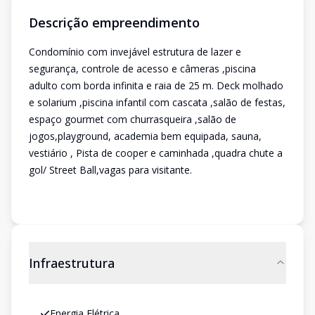
Descrição empreendimento
Condomínio com invejável estrutura de lazer e
segurança, controle de acesso e câmeras ,piscina
adulto com borda infinita e raia de 25 m. Deck molhado
e solarium ,piscina infantil com cascata ,salão de festas,
espaço gourmet com churrasqueira ,salão de
jogos,playground, academia bem equipada, sauna,
vestiário , Pista de cooper e caminhada ,quadra chute a
gol/ Street Ball,vagas para visitante.
Infraestrutura
Energia Elétrica