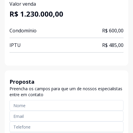
Valor venda
R$ 1.230.000,00
Condomínio
R$ 600,00
IPTU
R$ 485,00
Proposta
Preencha os campos para que um de nossos especialistas
entre em contato