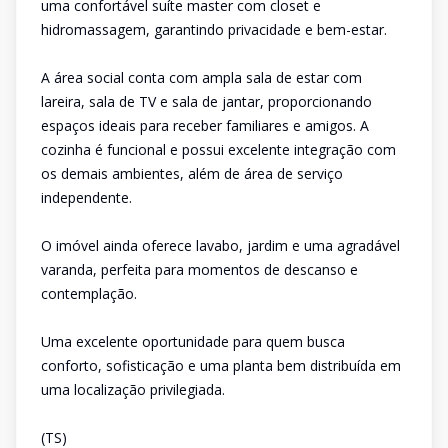
uma confortável suíte master com closet e
hidromassagem, garantindo privacidade e bem-estar.
A área social conta com ampla sala de estar com
lareira, sala de TV e sala de jantar, proporcionando
espaços ideais para receber familiares e amigos. A
cozinha é funcional e possui excelente integração com
os demais ambientes, além de área de serviço
independente.
O imóvel ainda oferece lavabo, jardim e uma agradável
varanda, perfeita para momentos de descanso e
contemplação.
Uma excelente oportunidade para quem busca
conforto, sofisticação e uma planta bem distribuída em
uma localização privilegiada.
(TS)