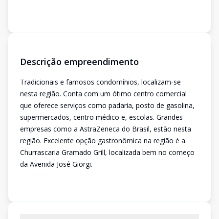
Descrição empreendimento
Tradicionais e famosos condomínios, localizam-se
nesta região. Conta com um ótimo centro comercial
que oferece serviços como padaria, posto de gasolina,
supermercados, centro médico e, escolas. Grandes
empresas como a AstraZeneca do Brasil, estão nesta
região. Excelente opção gastronômica na região é a
Churrascaria Gramado Grill, localizada bem no começo
da Avenida José Giorgi.