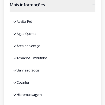
Mais informações
Aceita Pet
Água Quente
Área de Serviço
Armários Embutidos
Banheiro Social
Cozinha
Hidromassagem