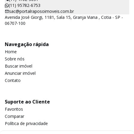
(11) 95782-6753
sac@portalraposoimoveis.com.br
Avenida José Giorgi, 1181, Sala 15, Granja Viana , Cotia - SP -
06707-100
Navegação rápida
Home
Sobre nós
Buscar imóvel
Anunciar imóvel
Contato
Suporte ao Cliente
Favoritos
Comparar
Política de privacidade