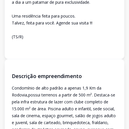
a dia a um patamar de pura exclusividade.
Uma residência feita para poucos.
Talvez, feita para você. Agende sua visita !!!
(TS/R)
Descrição empreendimento
Condomínio de alto padrão a apenas 1,9 Km da
Rodovia,possui terrenos a partir de 500 m². Destaca-se
pela infra estrutura de lazer com clube completo de
15.000 m² de área. Piscina adulto e infantil, sede social,
sala de cinema, espaço gourmet, salão de jogos adulto
e juvenil, sala de carteado, brinquedoteca, fraldario,