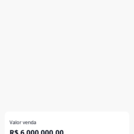
Valor venda
R$ 6.000.000,00