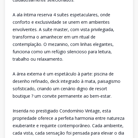
A ala íntima reserva 4 suítes espetaculares, onde
conforto e exclusividade se unem em ambientes
envolventes. A suíte master, com vista privilegiada,
transforma o amanhecer em um ritual de
contemplação. O mezanino, com linhas elegantes,
funciona como um refúgio silencioso para leitura,
trabalho ou relaxamento.
A área externa é um espetáculo à parte: piscina de
desenho refinado, deck integrado à mata, paisagismo
sofisticado, criando um cenário digno de resort
boutique ? um convite permanente ao bem-estar.
Inserida no prestigiado Condomínio Vintage, esta
propriedade oferece a perfeita harmonia entre natureza
exuberante e requinte contemporâneo. Cada ambiente,
cada vista, cada sensação foi pensada para elevar o dia