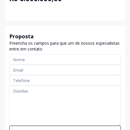
Proposta
Preencha os campos para que um de nossos especialistas
entre em contato