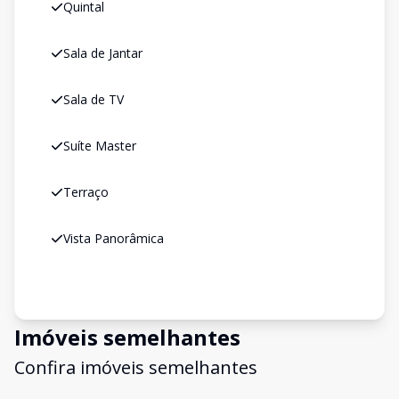
Quintal
Sala de Jantar
Sala de TV
Suíte Master
Terraço
Vista Panorâmica
Imóveis semelhantes
Confira imóveis semelhantes