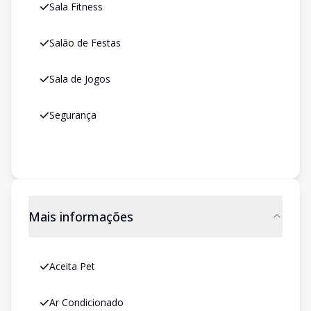
Sala Fitness
Salão de Festas
Sala de Jogos
Segurança
Mais informações
Aceita Pet
Ar Condicionado