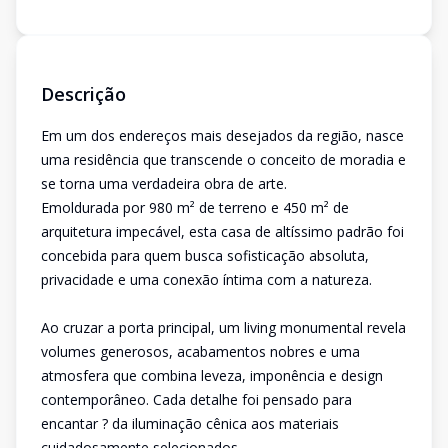
Descrição
Em um dos endereços mais desejados da região, nasce
uma residência que transcende o conceito de moradia e
se torna uma verdadeira obra de arte.
Emoldurada por 980 m² de terreno e 450 m² de
arquitetura impecável, esta casa de altíssimo padrão foi
concebida para quem busca sofisticação absoluta,
privacidade e uma conexão íntima com a natureza.
Ao cruzar a porta principal, um living monumental revela
volumes generosos, acabamentos nobres e uma
atmosfera que combina leveza, imponência e design
contemporâneo. Cada detalhe foi pensado para
encantar ? da iluminação cênica aos materiais
cuidadosamente selecionados.