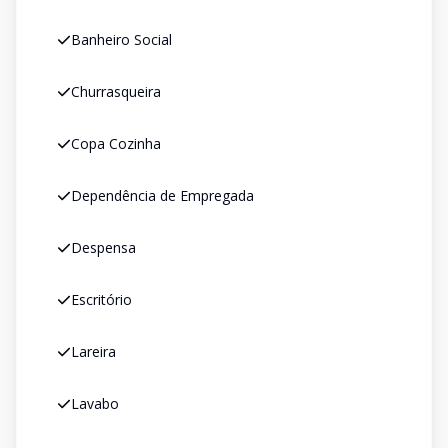
Banheiro Social
Churrasqueira
Copa Cozinha
Dependência de Empregada
Despensa
Escritório
Lareira
Lavabo