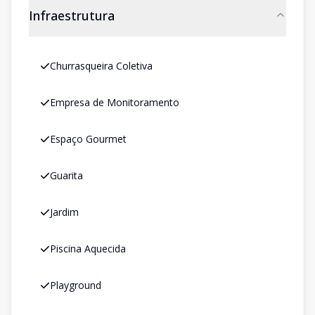
Infraestrutura
Churrasqueira Coletiva
Empresa de Monitoramento
Espaço Gourmet
Guarita
Jardim
Piscina Aquecida
Playground