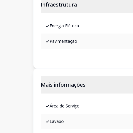
Infraestrutura
Energia Elétrica
Pavimentação
Mais informações
Área de Serviço
Lavabo