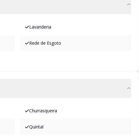
Lavanderia
Rede de Esgoto
Churrasqueira
Quintal