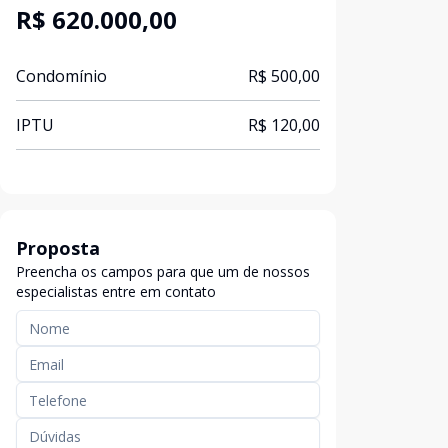
R$ 620.000,00
Condomínio
R$ 500,00
IPTU
R$ 120,00
Proposta
Preencha os campos para que um de nossos
especialistas entre em contato