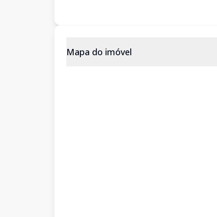
Mapa do imóvel