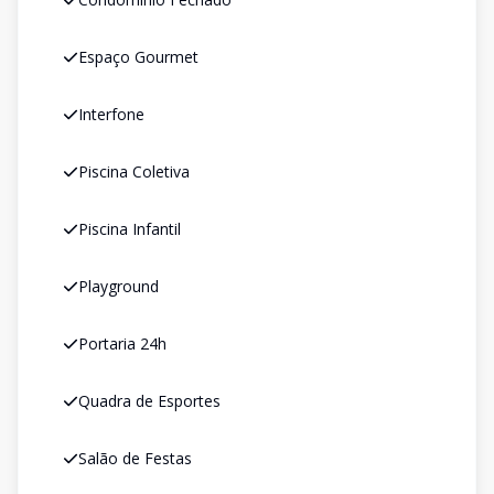
Espaço Gourmet
Interfone
Piscina Coletiva
Piscina Infantil
Playground
Portaria 24h
Quadra de Esportes
Salão de Festas