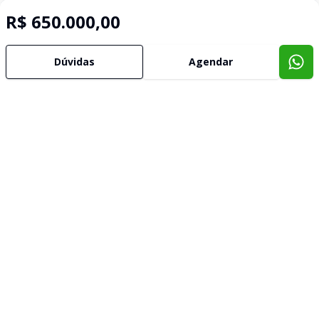
R$ 650.000,00
Dúvidas
Agendar