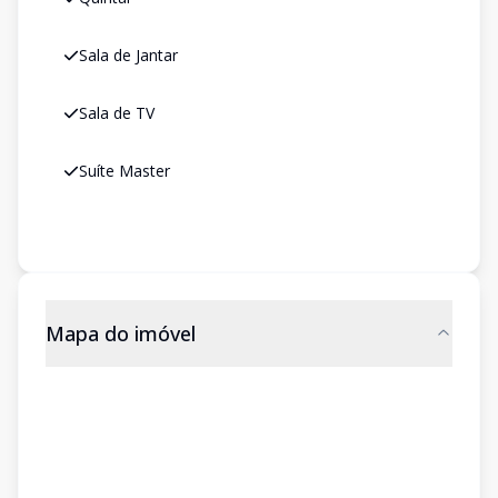
Sala de Jantar
Sala de TV
Suíte Master
Mapa do imóvel