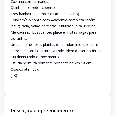
Cozinha com armários.
Quintal e corredor coberto.
Três banheiros completos (não é lavabo).
Condomínio conta com Academia completa recém
inaugurada, Salão de festas, Churrasqueira, Piscina,
Mercadinho, bosque, pet place e muitas vagas para
visitantes.
Uma das melhores plantas do condomínio, pois tem
corredor lateral e quintal grande, além de ser no fim da
rua diminuindo o movimento.
Estuda permuta somente por apto no km 18 em
Osasco até 400k.
(FR)
Descrição empreendimento