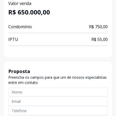
Valor venda
R$ 650.000,00
Condomínio
R$ 750,00
IPTU
R$ 55,00
Proposta
Preencha os campos para que um de nossos especialistas
entre em contato