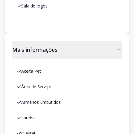
Sala de Jogos
Mais informações
Aceita Pet
Área de Serviço
Armários Embutidos
Lareira
Quintal