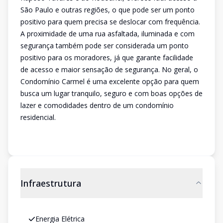
São Paulo e outras regiões, o que pode ser um ponto
positivo para quem precisa se deslocar com frequência.
A proximidade de uma rua asfaltada, iluminada e com
segurança também pode ser considerada um ponto
positivo para os moradores, já que garante facilidade
de acesso e maior sensação de segurança. No geral, o
Condomínio Carmel é uma excelente opção para quem
busca um lugar tranquilo, seguro e com boas opções de
lazer e comodidades dentro de um condomínio
residencial.
Infraestrutura
Energia Elétrica