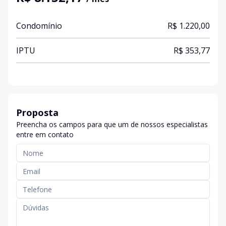
Condomínio
R$ 1.220,00
IPTU
R$ 353,77
Proposta
Preencha os campos para que um de nossos especialistas
entre em contato