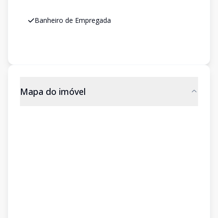
Banheiro de Empregada
Mapa do imóvel