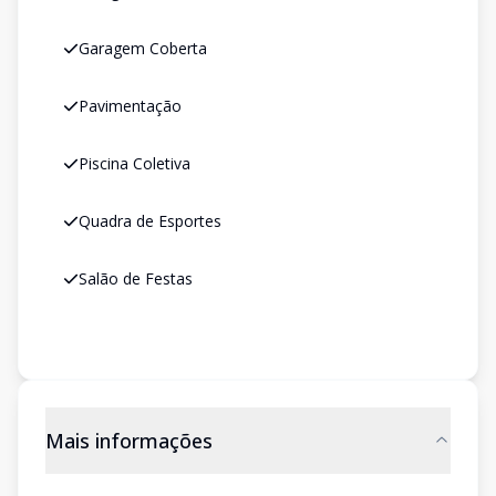
Garagem Coberta
Pavimentação
Piscina Coletiva
Quadra de Esportes
Salão de Festas
Mais informações