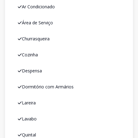
Ar Condicionado
Área de Serviço
Churrasqueira
Cozinha
Despensa
Dormitório com Armários
Lareira
Lavabo
Quintal