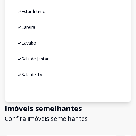
Estar Íntimo
Lareira
Lavabo
Sala de Jantar
Sala de TV
Imóveis semelhantes
Confira imóveis semelhantes