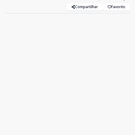
Compartilhar
Favorito