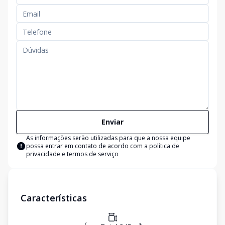
Enviar
As informações serão utilizadas para que a nossa equipe
possa entrar em contato de acordo com a
política de
privacidade e termos de serviço
Características