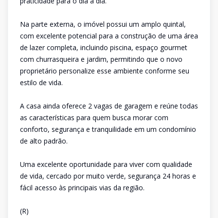
praticidade para o dia a dia.
Na parte externa, o imóvel possui um amplo quintal,
com excelente potencial para a construção de uma área
de lazer completa, incluindo piscina, espaço gourmet
com churrasqueira e jardim, permitindo que o novo
proprietário personalize esse ambiente conforme seu
estilo de vida.
A casa ainda oferece 2 vagas de garagem e reúne todas
as características para quem busca morar com
conforto, segurança e tranquilidade em um condomínio
de alto padrão.
Uma excelente oportunidade para viver com qualidade
de vida, cercado por muito verde, segurança 24 horas e
fácil acesso às principais vias da região.
(R)