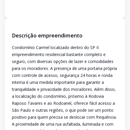
Descrição empreendimento
Condomínio Carmel localizado dentro do SP II
empreendimento residencial bastante completo e
seguro, com diversas opções de lazer e comodidades
para os moradores. A presença de uma portaria própria
com controle de acesso, segurança 24 horas e ronda
interna é uma medida importante para garantir a
tranquilidade e privacidade dos moradores. Além disso,
a localização do condomínio, próximo à Rodovia
Raposo Tavares e ao Rodoanel, oferece fácil acesso a
São Paulo e outras regiões, o que pode ser um ponto
positivo para quem precisa se deslocar com frequência.
A proximidade de uma rua asfaltada, iluminada e com