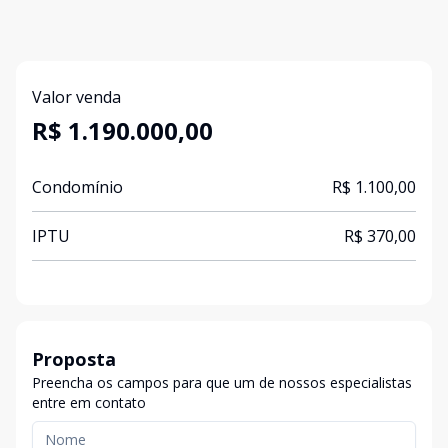
Valor venda
R$ 1.190.000,00
Condomínio
R$ 1.100,00
IPTU
R$ 370,00
Proposta
Preencha os campos para que um de nossos especialistas
entre em contato