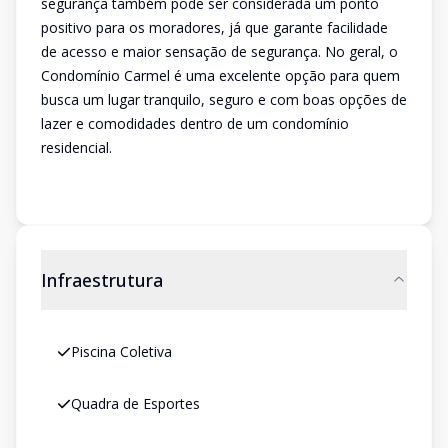
segurança também pode ser considerada um ponto
positivo para os moradores, já que garante facilidade
de acesso e maior sensação de segurança. No geral, o
Condomínio Carmel é uma excelente opção para quem
busca um lugar tranquilo, seguro e com boas opções de
lazer e comodidades dentro de um condomínio
residencial.
Infraestrutura
Piscina Coletiva
Quadra de Esportes