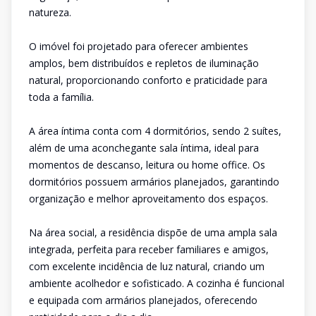
natureza.
O imóvel foi projetado para oferecer ambientes
amplos, bem distribuídos e repletos de iluminação
natural, proporcionando conforto e praticidade para
toda a família.
A área íntima conta com 4 dormitórios, sendo 2 suítes,
além de uma aconchegante sala íntima, ideal para
momentos de descanso, leitura ou home office. Os
dormitórios possuem armários planejados, garantindo
organização e melhor aproveitamento dos espaços.
Na área social, a residência dispõe de uma ampla sala
integrada, perfeita para receber familiares e amigos,
com excelente incidência de luz natural, criando um
ambiente acolhedor e sofisticado. A cozinha é funcional
e equipada com armários planejados, oferecendo