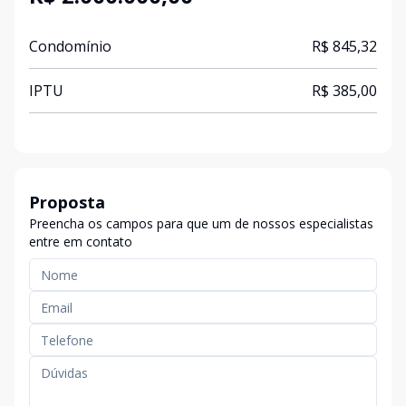
Condomínio
R$ 845,32
IPTU
R$ 385,00
Proposta
Preencha os campos para que um de nossos especialistas
entre em contato