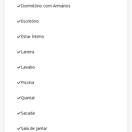
Dormitório com Armários
Escritório
Estar Íntimo
Lareira
Lavabo
Piscina
Quintal
Sacada
Sala de Jantar