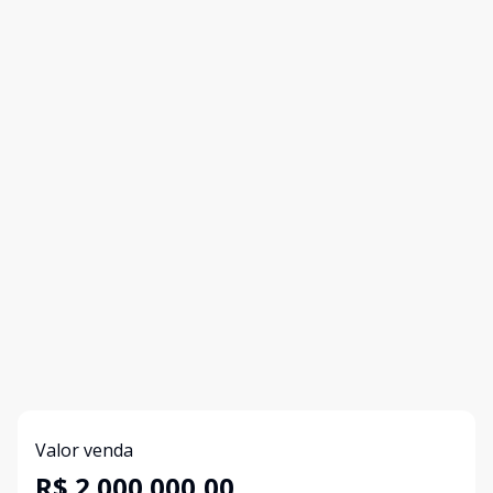
Valor venda
R$ 2.000.000,00