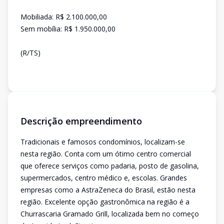
Mobiliada: R$ 2.100.000,00
Sem mobília: R$ 1.950.000,00
(R/TS)
Descrição empreendimento
Tradicionais e famosos condomínios, localizam-se
nesta região. Conta com um ótimo centro comercial
que oferece serviços como padaria, posto de gasolina,
supermercados, centro médico e, escolas. Grandes
empresas como a AstraZeneca do Brasil, estão nesta
região. Excelente opção gastronômica na região é a
Churrascaria Gramado Grill, localizada bem no começo