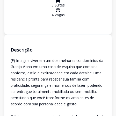
3
Suíte
s
4
Vaga
s
Descrição
(F) Imagine viver em um dos melhores condomínios da
Granja Viana em uma casa de esquina que combina
conforto, estilo e exclusividade em cada detalhe. Uma
residência pronta para receber sua família com
praticidade, segurança e momentos de lazer, podendo
ser entregue totalmente mobiliada ou sem mobília,
permitindo que você transforme os ambientes de
acordo com sua personalidade e gosto.