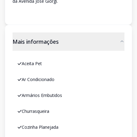
da Avenida José Giorgi.
Mais informações
Aceita Pet
Ar Condicionado
Armários Embutidos
Churrasqueira
Cozinha Planejada