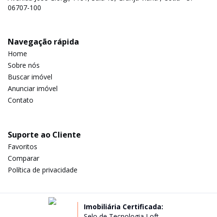
06707-100
Navegação rápida
Home
Sobre nós
Buscar imóvel
Anunciar imóvel
Contato
Suporte ao Cliente
Favoritos
Comparar
Política de privacidade
Imobiliária Certificada:
Selo de Tecnologia Loft