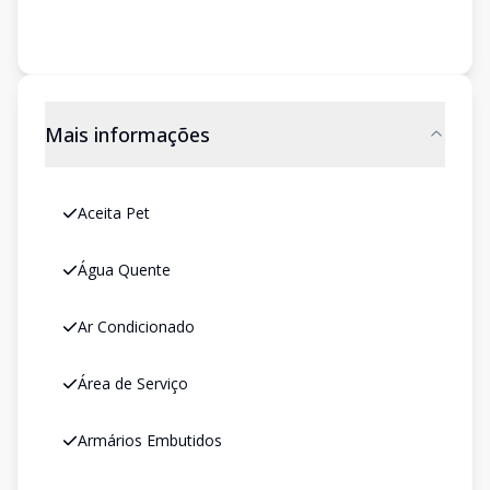
Mais informações
Aceita Pet
Água Quente
Ar Condicionado
Área de Serviço
Armários Embutidos