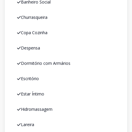
Banheiro Social
Churrasqueira
Copa Cozinha
Despensa
Dormitório com Armários
Escritório
Estar Íntimo
Hidromassagem
Lareira