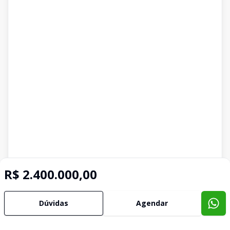
R$ 2.400.000,00
Dúvidas
Agendar