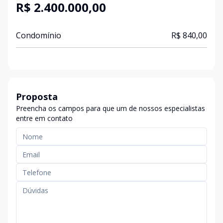
R$ 2.400.000,00
Condomínio
R$ 840,00
Proposta
Preencha os campos para que um de nossos especialistas
entre em contato