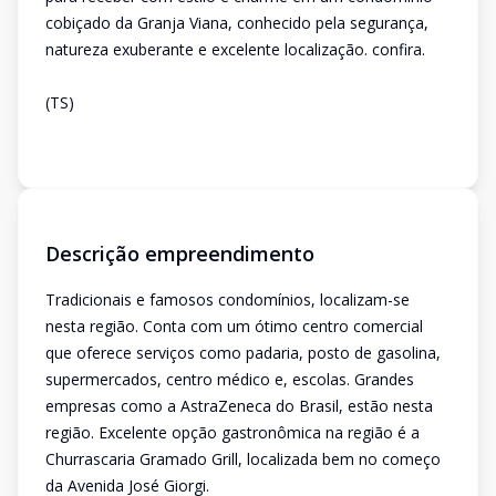
cobiçado da Granja Viana, conhecido pela segurança,
natureza exuberante e excelente localização. confira.
(TS)
Descrição empreendimento
Tradicionais e famosos condomínios, localizam-se
nesta região. Conta com um ótimo centro comercial
que oferece serviços como padaria, posto de gasolina,
supermercados, centro médico e, escolas. Grandes
empresas como a AstraZeneca do Brasil, estão nesta
região. Excelente opção gastronômica na região é a
Churrascaria Gramado Grill, localizada bem no começo
da Avenida José Giorgi.