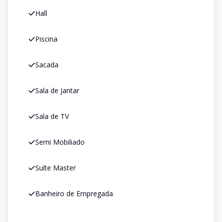
Hall
Piscina
Sacada
Sala de Jantar
Sala de TV
Semi Mobiliado
Suíte Master
Banheiro de Empregada