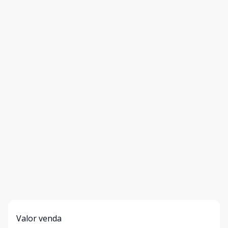
Valor venda