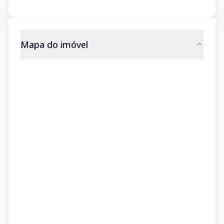
Mapa do imóvel