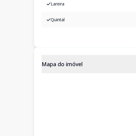
Lareira
Quintal
Mapa do imóvel