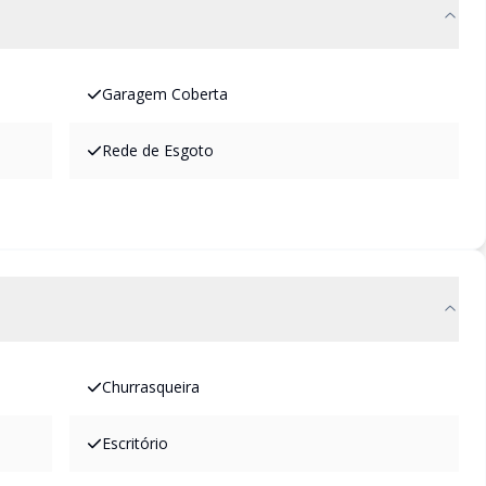
Garagem Coberta
Rede de Esgoto
Churrasqueira
Escritório