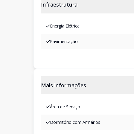
Infraestrutura
Energia Elétrica
Pavimentação
Mais informações
Área de Serviço
Dormitório com Armários