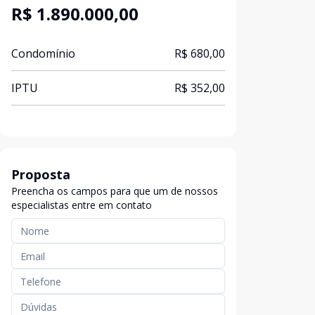
R$ 1.890.000,00
Condomínio
R$ 680,00
IPTU
R$ 352,00
Proposta
Preencha os campos para que um de nossos
especialistas entre em contato