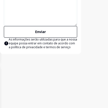
Enviar
As informações serão utilizadas para que a nossa
equipe possa entrar em contato de acordo com
a
política de privacidade e termos de serviço