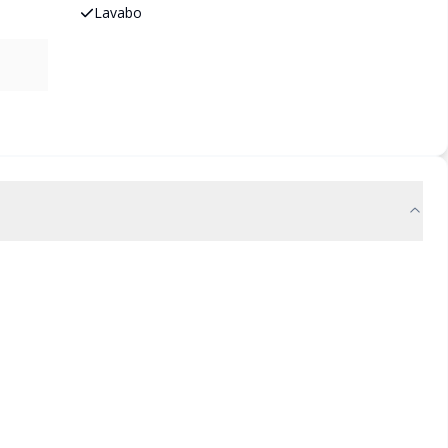
Lavabo