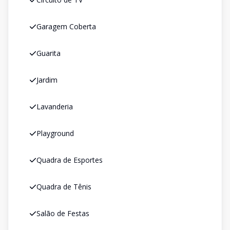
Garagem Coberta
Guarita
Jardim
Lavanderia
Playground
Quadra de Esportes
Quadra de Tênis
Salão de Festas