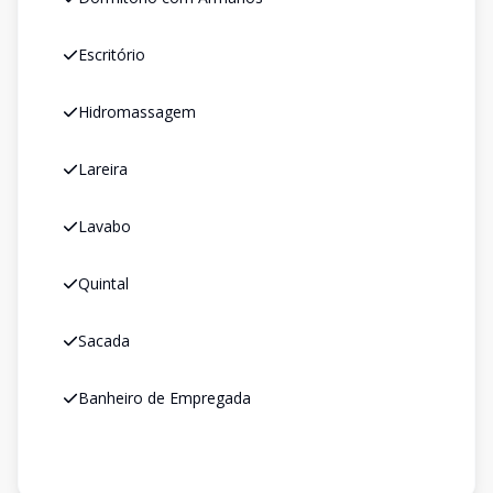
Escritório
Hidromassagem
Lareira
Lavabo
Quintal
Sacada
Banheiro de Empregada