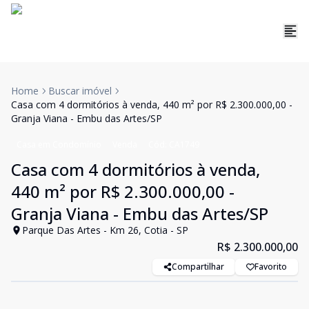
Home
Buscar imóvel
Casa com 4 dormitórios à venda, 440 m² por R$ 2.300.000,00 -
Granja Viana - Embu das Artes/SP
Casa em Condomínio
Venda
Cód:
CA1749
Casa com 4 dormitórios à venda,
440 m² por R$ 2.300.000,00 -
Granja Viana - Embu das Artes/SP
Parque Das Artes - Km 26, Cotia - SP
R$ 2.300.000,00
Compartilhar
Favorito