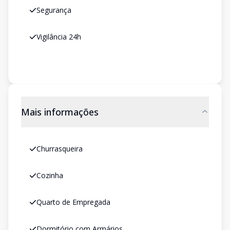
Segurança
Vigilância 24h
Mais informações
Churrasqueira
Cozinha
Quarto de Empregada
Dormitório com Armários