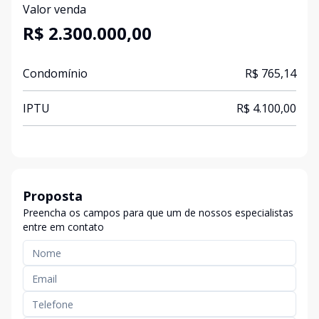
Valor venda
R$ 2.300.000,00
Condomínio
R$ 765,14
IPTU
R$ 4.100,00
Proposta
Preencha os campos para que um de nossos especialistas
entre em contato