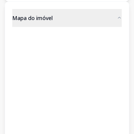
Mapa do imóvel