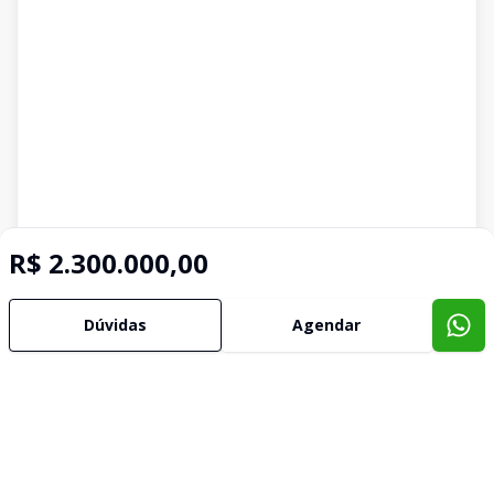
R$ 2.300.000,00
Dúvidas
Agendar