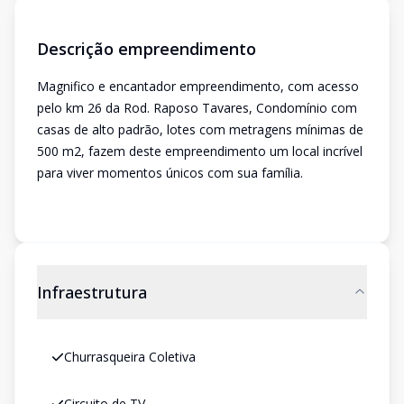
Descrição empreendimento
Magnifico e encantador empreendimento, com acesso
pelo km 26 da Rod. Raposo Tavares, Condomínio com
casas de alto padrão, lotes com metragens mínimas de
500 m2, fazem deste empreendimento um local incrível
para viver momentos únicos com sua família.
Infraestrutura
Churrasqueira Coletiva
Circuito de TV