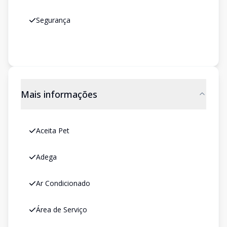
Segurança
Mais informações
Aceita Pet
Adega
Ar Condicionado
Área de Serviço