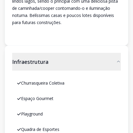
lindos lagos, sendo o principal com uma deliciosa pista
de caminhada/cooper contornando-o e iluminação
noturna. Belíssimas casas e poucos lotes disponíveis
para futuras construções.
Infraestrutura
Churrasqueira Coletiva
Espaço Gourmet
Playground
Quadra de Esportes