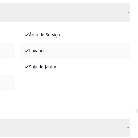
Área de Serviço
Lavabo
Sala de Jantar