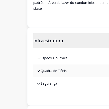
padrão. - Área de lazer do condomínio: quadras 
skate.
Infraestrutura
Espaço Gourmet
Quadra de Tênis
Segurança