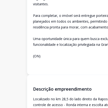
visitantes.
Para completar, o imóvel será entregue portei
planejados em todos os ambientes, permitindo
residência pronta para morar, com acabamento 
Uma oportunidade única para quem busca exclus
funcionalidade e localização privilegiada na Gran
(ON)
Descrição empreendimento
Localizado no km 28,5 do lado direito da Rapos
controle de acesso - Ronda interna e escolta at