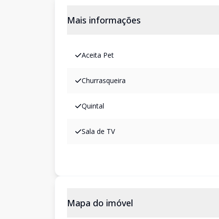
Mais informações
Aceita Pet
Churrasqueira
Quintal
Sala de TV
Mapa do imóvel