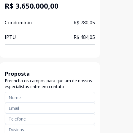
R$ 3.650.000,00
Condomínio
R$ 780,05
IPTU
R$ 484,05
Proposta
Preencha os campos para que um de nossos
especialistas entre em contato