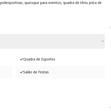
poliesportivas, quiosque para eventos, quadra de tênis pista de
Quadra de Esportes
Salão de Festas