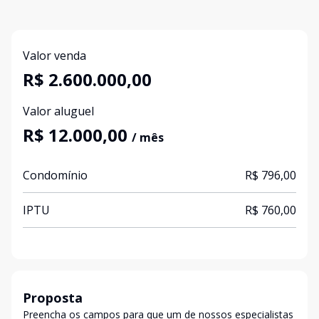
Valor venda
R$ 2.600.000,00
Valor aluguel
R$ 12.000,00
/ mês
Condomínio
R$ 796,00
IPTU
R$ 760,00
Proposta
Preencha os campos para que um de nossos especialistas