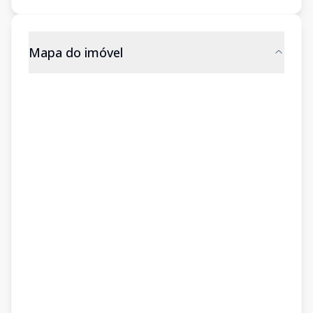
Mapa do imóvel