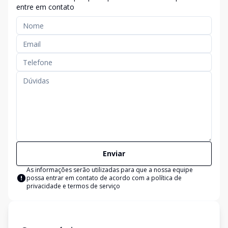
entre em contato
Enviar
As informações serão utilizadas para que a nossa equipe
possa entrar em contato de acordo com a
política de
privacidade e termos de serviço