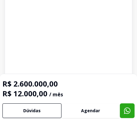
R$ 2.600.000,00
R$ 12.000,00
/ mês
Dúvidas
Agendar