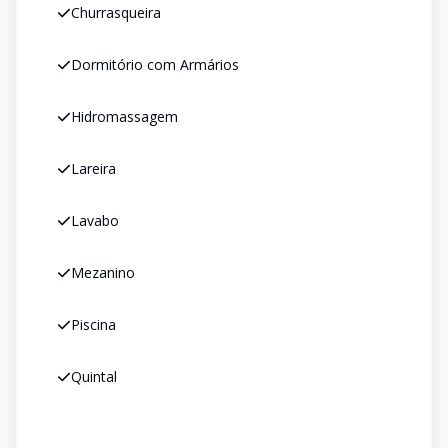
Churrasqueira
Dormitório com Armários
Hidromassagem
Lareira
Lavabo
Mezanino
Piscina
Quintal