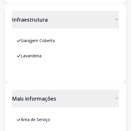
Infraestrutura
Garagem Coberta
Lavanderia
Mais informações
Área de Serviço