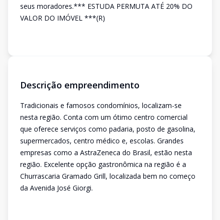
seus moradores.*** ESTUDA PERMUTA ATÉ 20% DO
VALOR DO IMÓVEL ***(R)
Descrição empreendimento
Tradicionais e famosos condomínios, localizam-se
nesta região. Conta com um ótimo centro comercial
que oferece serviços como padaria, posto de gasolina,
supermercados, centro médico e, escolas. Grandes
empresas como a AstraZeneca do Brasil, estão nesta
região. Excelente opção gastronômica na região é a
Churrascaria Gramado Grill, localizada bem no começo
da Avenida José Giorgi.