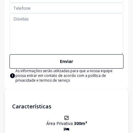
Enviar
As informações serão utilizadas para que a nossa equipe
possa entrar em contato de acordo com a
política de
privacidade e termos de serviço
Características
Área Privativa
300
m²