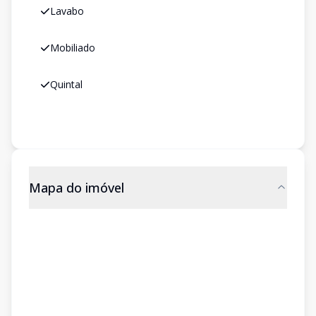
Lavabo
Mobiliado
Quintal
Mapa do imóvel