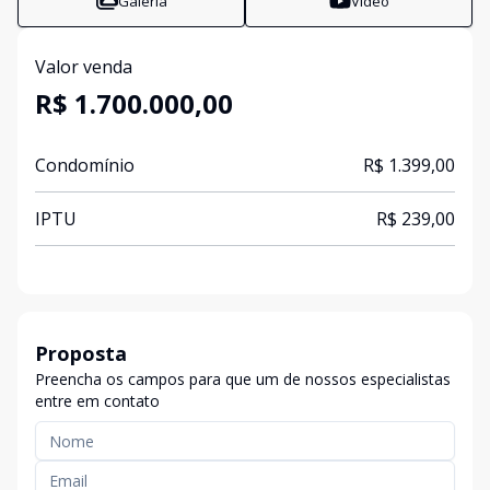
Galeria
Vídeo
Valor venda
R$ 1.700.000,00
Condomínio
R$ 1.399,00
IPTU
R$ 239,00
Proposta
Preencha os campos para que um de nossos especialistas
entre em contato