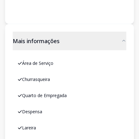
Mais informações
Área de Serviço
Churrasqueira
Quarto de Empregada
Despensa
Lareira