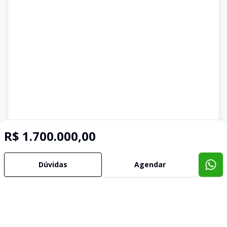
R$ 1.700.000,00
Dúvidas
Agendar