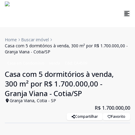
Home
Buscar imóvel
Casa com 5 dormitórios à venda, 300 m² por R$ 1.700.000,00 -
Granja Viana - Cotia/SP
Casa em Condomínio
Venda
Cód:
CA4509
Casa com 5 dormitórios à venda,
300 m² por R$ 1.700.000,00 -
Granja Viana - Cotia/SP
Granja Viana, Cotia - SP
R$ 1.700.000,00
Compartilhar
Favorito