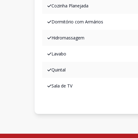
Cozinha Planejada
Dormitório com Armários
Hidromassagem
Lavabo
Quintal
Sala de TV