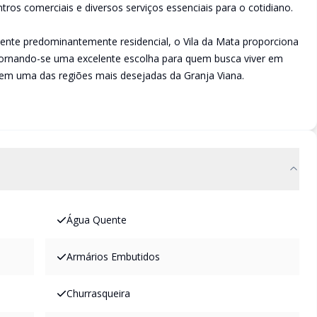
tros comerciais e diversos serviços essenciais para o cotidiano.
ente predominantemente residencial, o Vila da Mata proporciona
tornando-se uma excelente escolha para quem busca viver em
 em uma das regiões mais desejadas da Granja Viana.
Água Quente
Armários Embutidos
Churrasqueira