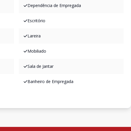
Dependência de Empregada
Escritório
Lareira
Mobiliado
Sala de Jantar
Banheiro de Empregada