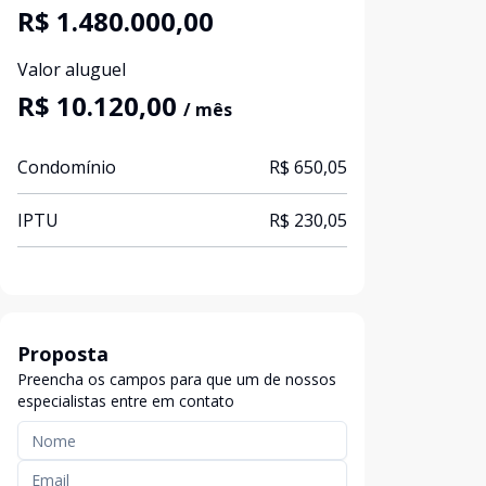
R$ 1.480.000,00
Valor aluguel
R$ 10.120,00
/ mês
Condomínio
R$ 650,05
IPTU
R$ 230,05
Proposta
Preencha os campos para que um de nossos
especialistas entre em contato