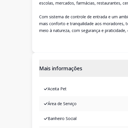
escolas, mercados, farmácias, restaurantes, cen
Com sistema de controle de entrada e um ambi
mais conforto e tranquilidade aos moradores, 
meio à natureza, com segurança e praticidade,
Mais informações
Aceita Pet
Área de Serviço
Banheiro Social