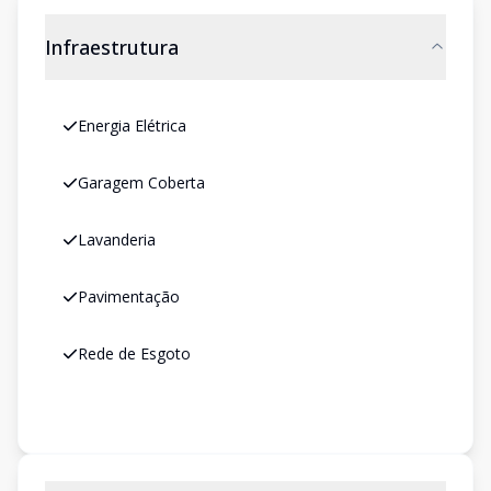
Infraestrutura
Energia Elétrica
Garagem Coberta
Lavanderia
Pavimentação
Rede de Esgoto