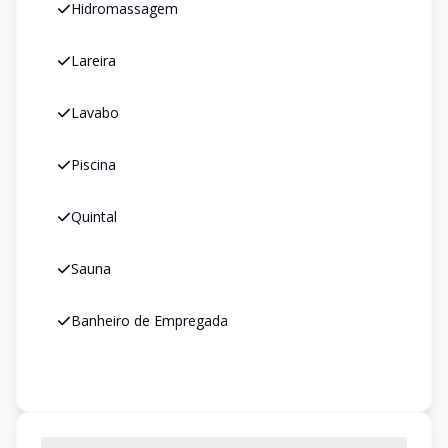
Hidromassagem
Lareira
Lavabo
Piscina
Quintal
Sauna
Banheiro de Empregada