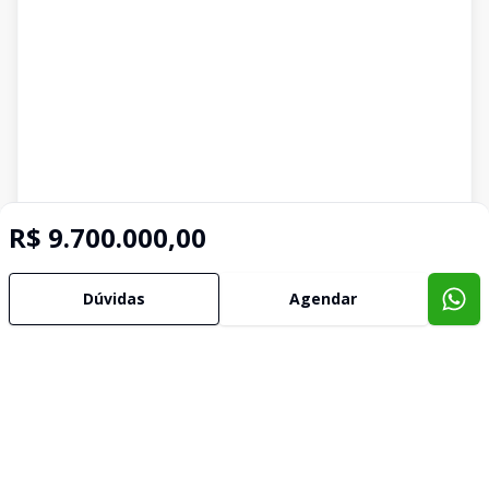
R$ 9.700.000,00
Dúvidas
Agendar