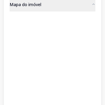
Mapa do imóvel