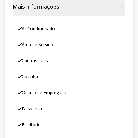
Mais informações
Ar Condicionado
Área de Serviço
Churrasqueira
Cozinha
Quarto de Empregada
Despensa
Escritório