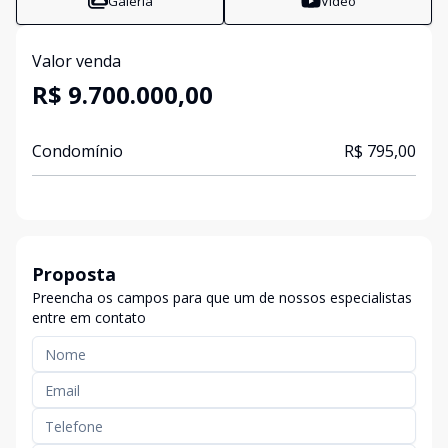
Galeria
Vídeo
Valor venda
R$ 9.700.000,00
Condomínio
R$ 795,00
Proposta
Preencha os campos para que um de nossos especialistas
entre em contato