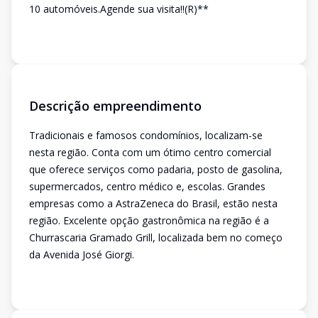
10 automóveis.Agende sua visita!!(R)**
Descrição empreendimento
Tradicionais e famosos condomínios, localizam-se
nesta região. Conta com um ótimo centro comercial
que oferece serviços como padaria, posto de gasolina,
supermercados, centro médico e, escolas. Grandes
empresas como a AstraZeneca do Brasil, estão nesta
região. Excelente opção gastronômica na região é a
Churrascaria Gramado Grill, localizada bem no começo
da Avenida José Giorgi.