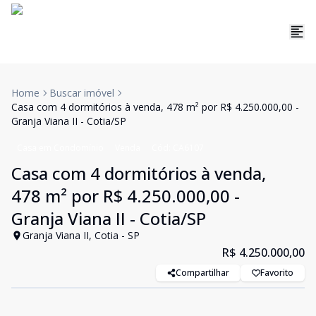
Home
Buscar imóvel
Casa com 4 dormitórios à venda, 478 m² por R$ 4.250.000,00 -
Granja Viana II - Cotia/SP
Casa em Condomínio
Venda
Cód:
CA6107
Casa com 4 dormitórios à venda,
478 m² por R$ 4.250.000,00 -
Granja Viana II - Cotia/SP
Granja Viana II, Cotia - SP
R$ 4.250.000,00
Compartilhar
Favorito