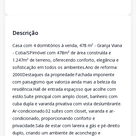
Descrição
Casa com 4 dormitórios à venda, 478 m² - Granja Viana
- Cotia/SPImóvel com 478m² de área construída e
1.247m² de terreno, oferecendo conforto, elegância e
sofisticação em todos os ambientes.Ano de reforma:
2000Destaques da propriedade:Fachada imponente
com paisagismo que valoriza ainda mais a beleza da
residência.Hall de entrada espaçoso que acolhe com
estilo.Suíte principal com amplo closet, banheiro com
cuba dupla e varanda privativa com vista deslumbrante.
Ar-condicionado.02 suítes com closet, varanda e ar-
condicionado, proporcionando conforto e
privacidade.Sala de estar com lareira a gás e pé-direito
duplo, criando um ambiente de aconchego e