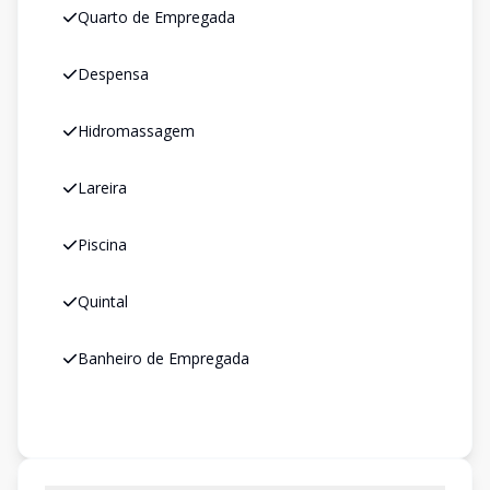
Quarto de Empregada
Despensa
Hidromassagem
Lareira
Piscina
Quintal
Banheiro de Empregada