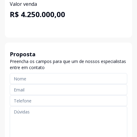
Valor venda
R$ 4.250.000,00
Proposta
Preencha os campos para que um de nossos especialistas
entre em contato