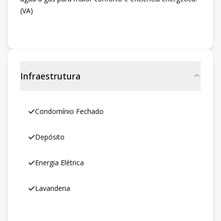
(VA)
Infraestrutura
Condomínio Fechado
Depósito
Energia Elétrica
Lavanderia