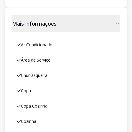
Mais informações
Ar Condicionado
Área de Serviço
Churrasqueira
Copa
Copa Cozinha
Cozinha