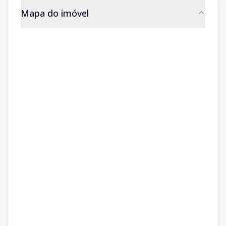
Mapa do imóvel