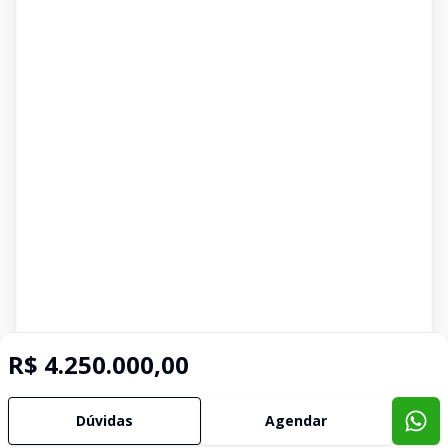
R$ 4.250.000,00
Dúvidas
Agendar