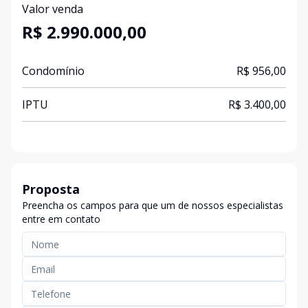
Valor venda
R$ 2.990.000,00
Condomínio
R$ 956,00
IPTU
R$ 3.400,00
Proposta
Preencha os campos para que um de nossos especialistas
entre em contato