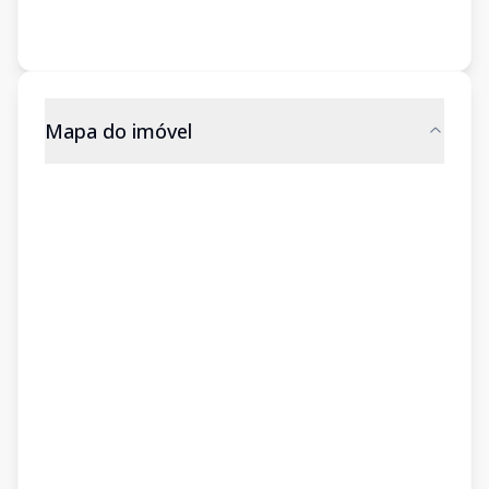
Mapa do imóvel