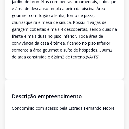
jardim de bromélias com pedras ornamentais, quiosque
e área de descanso ampla a beira da piscina. Área
gourmet com fogão a lenha, forno de pizza,
churrasqueira e mesa de sinuca. Possui 4 vagas de
garagem cobertas e mais 4 descobertas, sendo duas na
frente e mais duas no piso inferior. Toda área de
convivência da casa é térrea, ficando no piso inferior
somente a área gourmet e suíte de hóspedes. 380m2
de área construída e 626m2 de terreno.(VA/TS)
Descrição empreendimento
Condomínio com acesso pela Estrada Fernando Nobre.