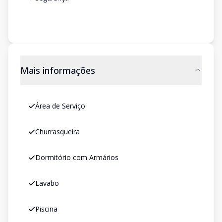
Mais informações
Área de Serviço
Churrasqueira
Dormitório com Armários
Lavabo
Piscina