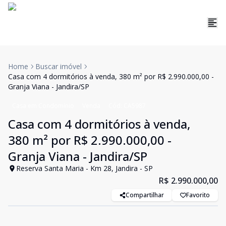
Home
Buscar imóvel
Casa com 4 dormitórios à venda, 380 m² por R$ 2.990.000,00 -
Granja Viana - Jandira/SP
Casa em Condomínio
Venda
Cód:
CA5987
Casa com 4 dormitórios à venda,
380 m² por R$ 2.990.000,00 -
Granja Viana - Jandira/SP
Reserva Santa Maria - Km 28, Jandira - SP
R$ 2.990.000,00
Compartilhar
Favorito