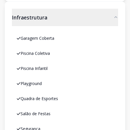
Infraestrutura
Garagem Coberta
Piscina Coletiva
Piscina Infantil
Playground
Quadra de Esportes
Salão de Festas
Segurança