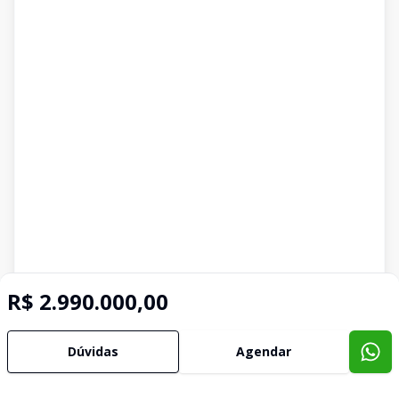
R$ 2.990.000,00
Dúvidas
Agendar