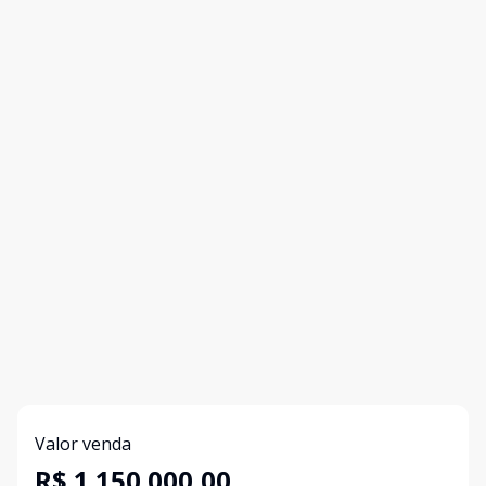
Valor venda
R$ 1.150.000,00