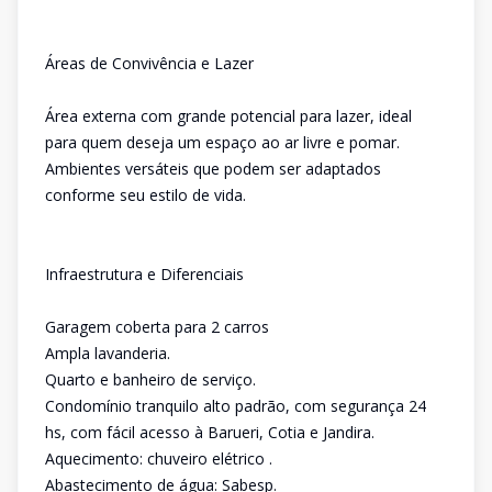
Áreas de Convivência e Lazer
Área externa com grande potencial para lazer, ideal
para quem deseja um espaço ao ar livre e pomar.
Ambientes versáteis que podem ser adaptados
conforme seu estilo de vida.
Infraestrutura e Diferenciais
Garagem coberta para 2 carros
Ampla lavanderia.
Quarto e banheiro de serviço.
Condomínio tranquilo alto padrão, com segurança 24
hs, com fácil acesso à Barueri, Cotia e Jandira.
Aquecimento: chuveiro elétrico .
Abastecimento de água: Sabesp.