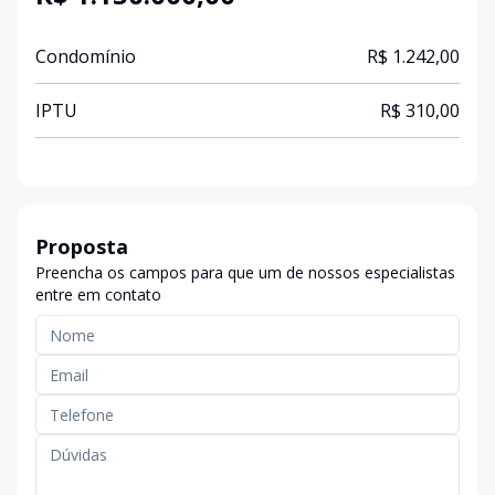
Condomínio
R$ 1.242,00
IPTU
R$ 310,00
Proposta
Preencha os campos para que um de nossos especialistas
entre em contato