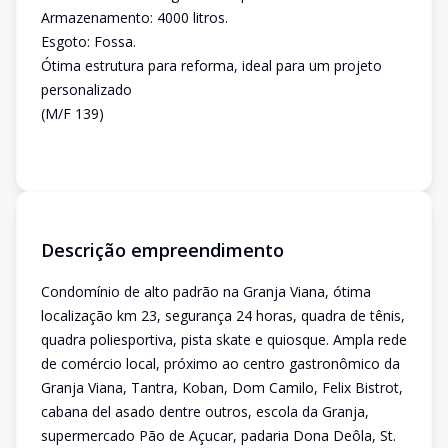
Armazenamento: 4000 litros.
Esgoto: Fossa.
Ótima estrutura para reforma, ideal para um projeto
personalizado
(M/F 139)
Descrição empreendimento
Condomínio de alto padrão na Granja Viana, ótima
localização km 23, segurança 24 horas, quadra de tênis,
quadra poliesportiva, pista skate e quiosque. Ampla rede
de comércio local, próximo ao centro gastronômico da
Granja Viana, Tantra, Koban, Dom Camilo, Felix Bistrot,
cabana del asado dentre outros, escola da Granja,
supermercado Pão de Açucar, padaria Dona Deôla, St.