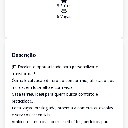
3
Suíte
s
6
Vaga
s
Descrição
(F) Excelente oportunidade para personalizar e
transformar!
Ótima localização dentro do condomínio, afastado dos
muros, em local alto e com vista.
Casa térrea, ideal para quem busca conforto e
praticidade.
Localização privilegiada, próxima a comércios, escolas
e serviços essenciais.
Ambientes amplos e bem distribuídos, perfeitos para