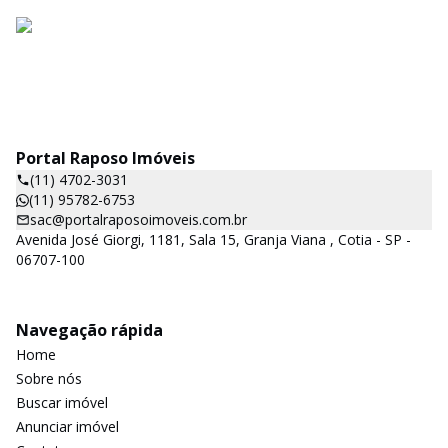
Portal Raposo Imóveis
(11) 4702-3031
(11) 95782-6753
sac@portalraposoimoveis.com.br
Avenida José Giorgi, 1181, Sala 15, Granja Viana , Cotia - SP -
06707-100
Navegação rápida
Home
Sobre nós
Buscar imóvel
Anunciar imóvel