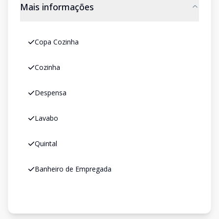
Mais informações
Copa Cozinha
Cozinha
Despensa
Lavabo
Quintal
Banheiro de Empregada