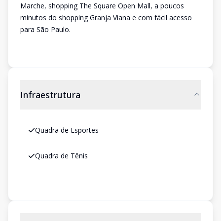
Marche, shopping The Square Open Mall, a poucos
minutos do shopping Granja Viana e com fácil acesso
para São Paulo.
Infraestrutura
Quadra de Esportes
Quadra de Tênis