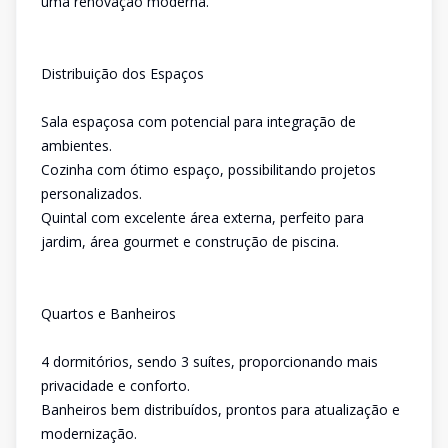
uma renovação moderna.
Distribuição dos Espaços
Sala espaçosa com potencial para integração de
ambientes.
Cozinha com ótimo espaço, possibilitando projetos
personalizados.
Quintal com excelente área externa, perfeito para
jardim, área gourmet e construção de piscina.
Quartos e Banheiros
4 dormitórios, sendo 3 suítes, proporcionando mais
privacidade e conforto.
Banheiros bem distribuídos, prontos para atualização e
modernização.