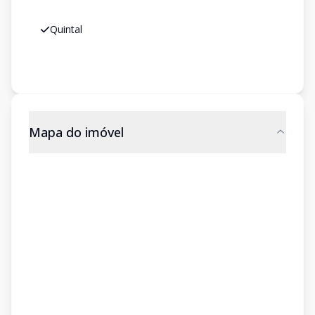
Quintal
Mapa do imóvel