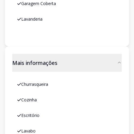
Garagem Coberta
Lavanderia
Mais informações
Churrasqueira
Cozinha
Escritório
Lavabo