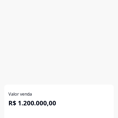
Valor venda
R$ 1.200.000,00