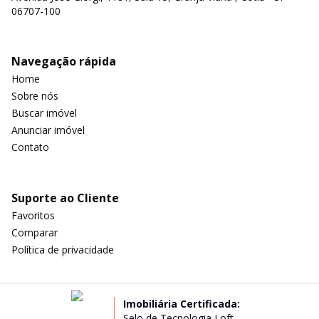
06707-100
Navegação rápida
Home
Sobre nós
Buscar imóvel
Anunciar imóvel
Contato
Suporte ao Cliente
Favoritos
Comparar
Política de privacidade
Imobiliária Certificada:
Selo de Tecnologia Loft