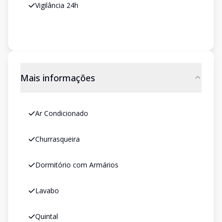
Vigilância 24h
Mais informações
Ar Condicionado
Churrasqueira
Dormitório com Armários
Lavabo
Quintal