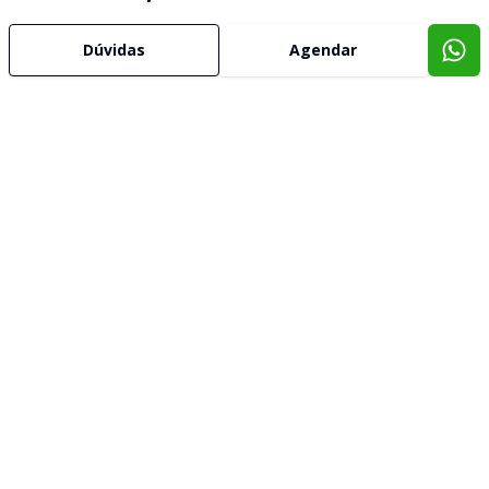
Dúvidas
Agendar