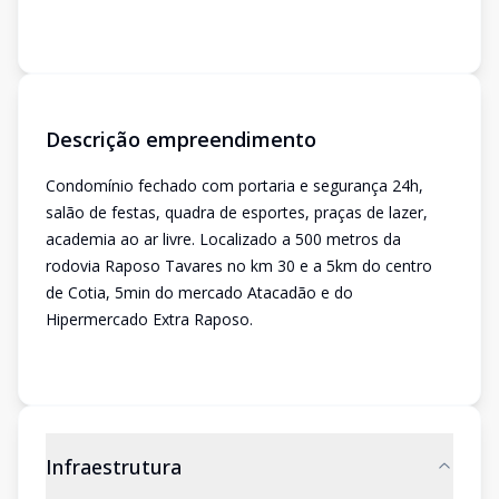
Descrição empreendimento
Condomínio fechado com portaria e segurança 24h,
salão de festas, quadra de esportes, praças de lazer,
academia ao ar livre. Localizado a 500 metros da
rodovia Raposo Tavares no km 30 e a 5km do centro
de Cotia, 5min do mercado Atacadão e do
Hipermercado Extra Raposo.
Infraestrutura