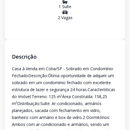
1
Suíte
2
Vaga
s
Descrição
Casa à Venda em Cotia/SP - Sobrado em Condomínio
FechadoDescrição:Ótima oportunidade de adquirir um
sobrado em um condomínio fechado com excelente
estrutura de lazer e segurança 24 horas.Características
do Imóvel:Terreno: 125 m²Área Construída: 158,25
m²Distribuição:Suíte: Ar-condicionado, armários
planejados, sacada com fechamento em vidro,
banheiro com armário e box de vidro.2 Dormitórios:
Ambos com ar-condicionado e armários, sendo um