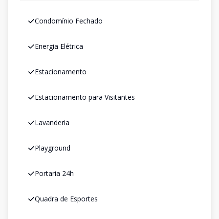
Condomínio Fechado
Energia Elétrica
Estacionamento
Estacionamento para Visitantes
Lavanderia
Playground
Portaria 24h
Quadra de Esportes