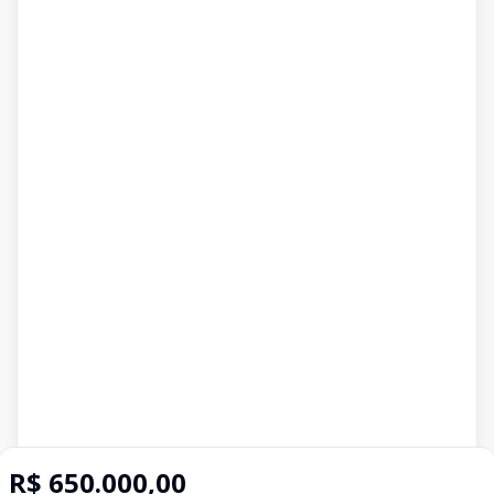
R$ 650.000,00