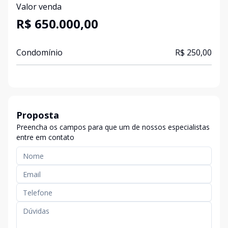
Valor venda
R$ 650.000,00
Condomínio
R$ 250,00
Proposta
Preencha os campos para que um de nossos especialistas
entre em contato