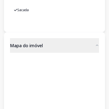
Sacada
Mapa do imóvel