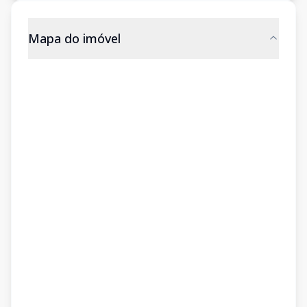
Mapa do imóvel