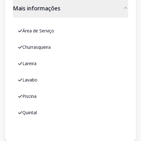
Mais informações
Área de Serviço
Churrasqueira
Lareira
Lavabo
Piscina
Quintal