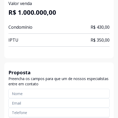
Valor venda
R$ 1.000.000,00
Condomínio
R$ 430,00
IPTU
R$ 350,00
Proposta
Preencha os campos para que um de nossos especialistas
entre em contato