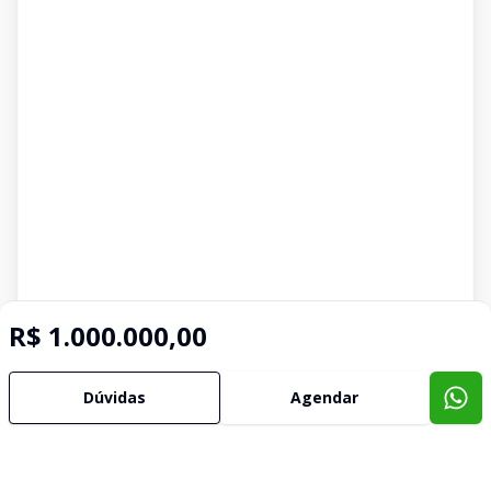
R$ 1.000.000,00
Dúvidas
Agendar