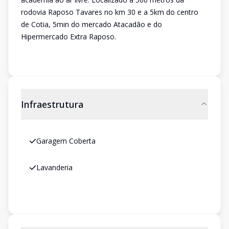
rodovia Raposo Tavares no km 30 e a 5km do centro
de Cotia, 5min do mercado Atacadão e do
Hipermercado Extra Raposo.
Infraestrutura
Garagem Coberta
Lavanderia