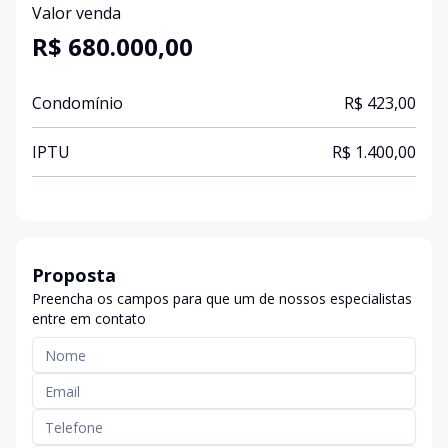
Valor venda
R$ 680.000,00
Condomínio
R$ 423,00
IPTU
R$ 1.400,00
Proposta
Preencha os campos para que um de nossos especialistas
entre em contato