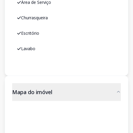
Área de Serviço
Churrasqueira
Escritório
Lavabo
Mapa do imóvel