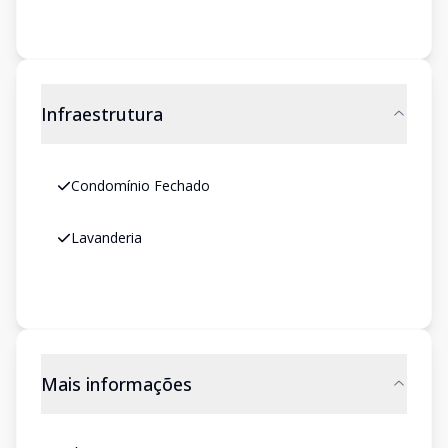
Infraestrutura
Condomínio Fechado
Lavanderia
Mais informações