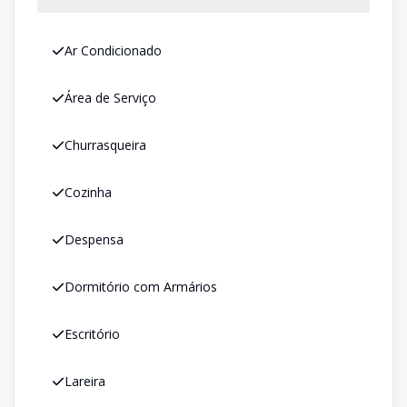
Ar Condicionado
Área de Serviço
Churrasqueira
Cozinha
Despensa
Dormitório com Armários
Escritório
Lareira