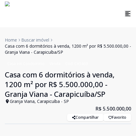
Home
Buscar imóvel
Casa com 6 dormitórios à venda, 1200 m² por R$ 5.500.000,00 -
Granja Viana - Carapicuíba/SP
Casa em Condomínio
Venda
Cód:
CA5469
Casa com 6 dormitórios à venda,
1200 m² por R$ 5.500.000,00 -
Granja Viana - Carapicuíba/SP
Granja Viana, Carapicuíba - SP
R$ 5.500.000,00
Compartilhar
Favorito