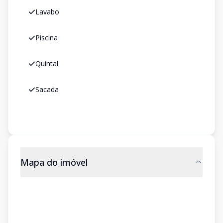
Lavabo
Piscina
Quintal
Sacada
Mapa do imóvel