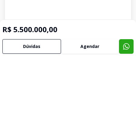
R$ 5.500.000,00
Dúvidas
Agendar