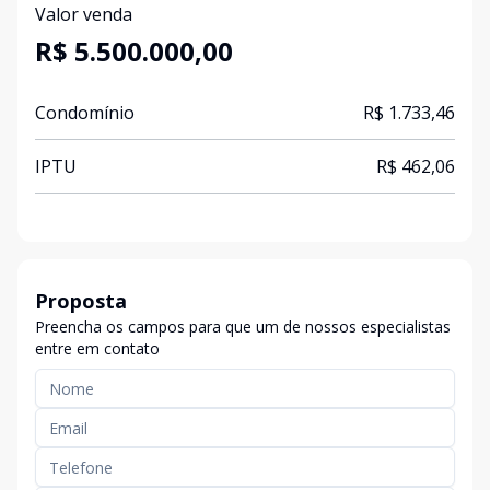
Valor venda
R$ 5.500.000,00
Condomínio
R$ 1.733,46
IPTU
R$ 462,06
Proposta
Preencha os campos para que um de nossos especialistas
entre em contato