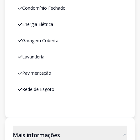
Condomínio Fechado
Energia Elétrica
Garagem Coberta
Lavanderia
Pavimentação
Rede de Esgoto
Mais informações