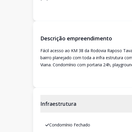
Descrição empreendimento
Fácil acesso ao KM 38 da Rodovia Raposo Tava
bairro planejado com toda a infra estrutura com
Viana. Condomínio com portaria 24h, playgroun
Infraestrutura
Condomínio Fechado