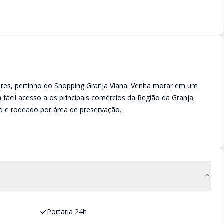
res, pertinho do Shopping Granja Viana. Venha morar em um
 fácil acesso a os principais comércios da Região da Granja
d e rodeado por área de preservação.
Portaria 24h