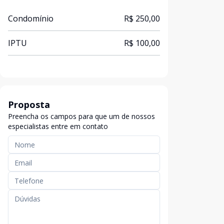
Condomínio
R$ 250,00
IPTU
R$ 100,00
Proposta
Preencha os campos para que um de nossos
especialistas entre em contato