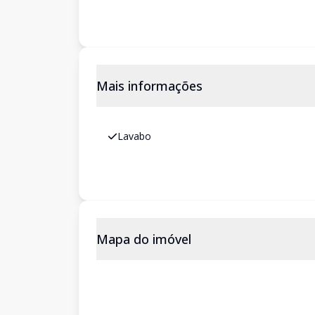
Mais informações
Lavabo
Mapa do imóvel