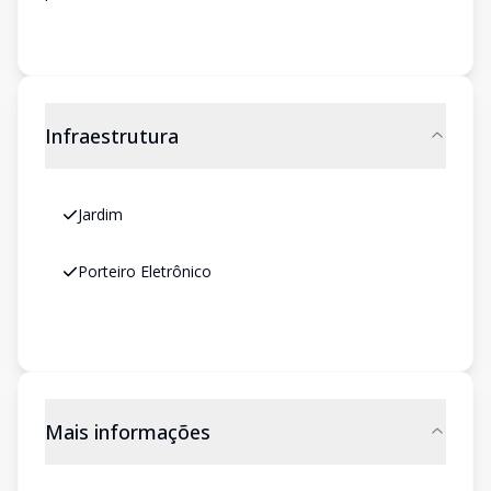
Infraestrutura
Jardim
Porteiro Eletrônico
Mais informações