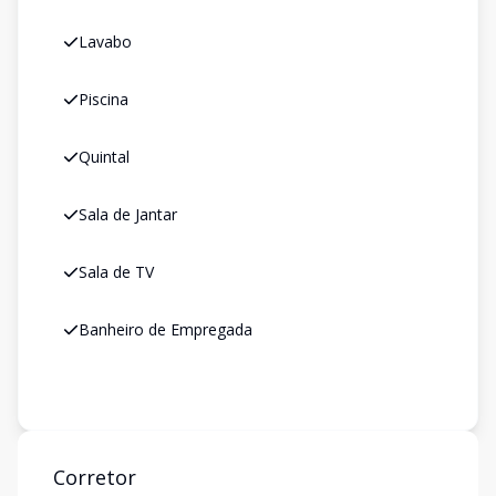
Lavabo
Piscina
Quintal
Sala de Jantar
Sala de TV
Banheiro de Empregada
Corretor