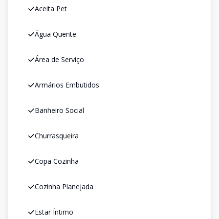
Aceita Pet
Água Quente
Área de Serviço
Armários Embutidos
Banheiro Social
Churrasqueira
Copa Cozinha
Cozinha Planejada
Estar Íntimo