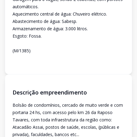
automáticos.
Aquecimento central de água: Chuveiro elétrico.
Abastecimento de água: Sabesp.
Armazenamento de água: 3.000 litros.
Esgoto: Fossa.
(M/1385)
Descrição empreendimento
Bolsão de condomínios, cercado de muito verde e com
portaria 24 hs, com acesso pelo km 26 da Raposo
Tavares, com toda infraestrutura da região como:
Atacadão Assai, postos de saúde, escolas, (públicas e
privada), faculdades, bancos etc...