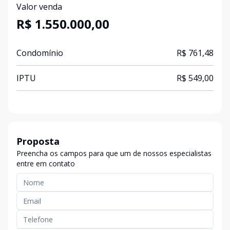
Valor venda
R$ 1.550.000,00
Condomínio
R$ 761,48
IPTU
R$ 549,00
Proposta
Preencha os campos para que um de nossos especialistas
entre em contato